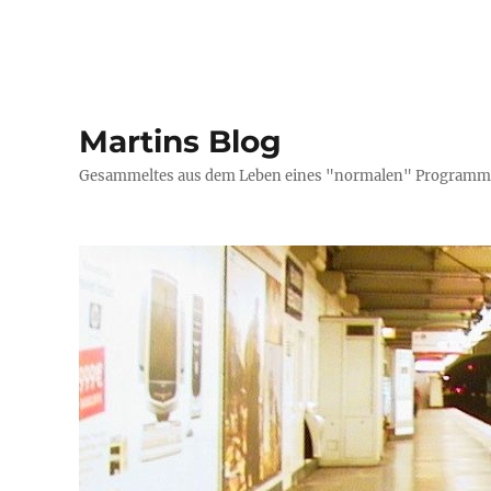
Martins Blog
Gesammeltes aus dem Leben eines "normalen" Programmi