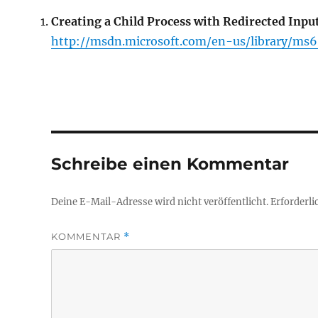
Creating a Child Process with Redirected Inp
http://msdn.microsoft.com/en-us/library/ms
Schreibe einen Kommentar
Deine E-Mail-Adresse wird nicht veröffentlicht.
Erforderli
KOMMENTAR
*