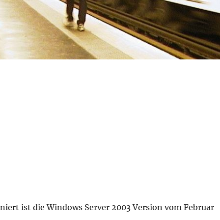
oniert ist die Windows Server 2003 Version vom Februar