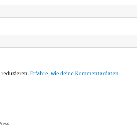
 reduzieren.
Erfahre, wie deine Kommentardaten
Press