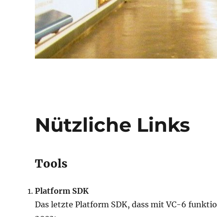
Nützliche Links
Tools
Platform SDK
Das letzte Platform SDK, dass mit VC-6 funkti