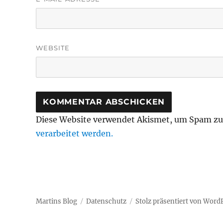
WEBSITE
Diese Website verwendet Akismet, um Spam zu
verarbeitet werden.
Martins Blog
Datenschutz
Stolz präsentiert von Word