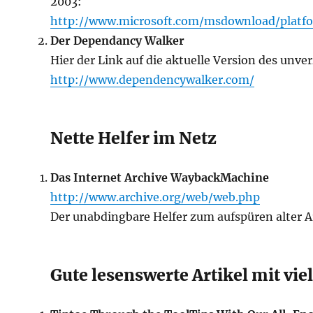
2003:
http://www.microsoft.com/msdownload/platf
Der Dependancy Walker
Hier der Link auf die aktuelle Version des unve
http://www.dependencywalker.com/
Nette Helfer im Netz
Das Internet Archive WaybackMachine
http://www.archive.org/web/web.php
Der unabdingbare Helfer zum aufspüren alter A
Gute lesenswerte Artikel mit vie