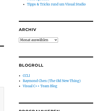
Tipps & Tricks rund um Visual Studio
ARCHIV
Archiv
BLOGROLL
CCLI
Raymond Chen (The Old New Thing)
Visual C++ Team Blog