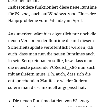
bestehen bleibt.
Insbesondere funktioniert diese neue Runtime
für
VS-2005
auch auf Windows 2000. Eines der
Hauptprobleme vom Patchday im April.
Anzumerken wäre hier eigentlich nur noch die
neuen Versionen der Runtime die mit diesem
Sicherheitsupdate veröffentlicht werden, d.h.
auch, dass man nun die neuen Runtimes auch
in sein Setup einbauen sollte, bzw. dass man
die neueste passende VCRedist_x86 nun auch
mit ausliefern muss. D.h. auch, dass sich die
entsprechenden Manifeste wieder ändern,
sofern man diese manuell angepasst hat:
Die neuen Runtimedateien von
VS-2005