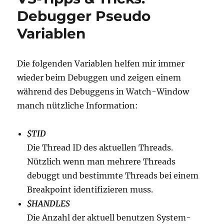
Debugger Pseudo
Variablen
Die folgenden Variablen helfen mir immer
wieder beim Debuggen und zeigen einem
während des Debuggens in Watch-Window
manch nützliche Information:
$TID
Die Thread ID des aktuellen Threads.
Nützlich wenn man mehrere Threads
debuggt und bestimmte Threads bei einem
Breakpoint identifizieren muss.
$HANDLES
Die Anzahl der aktuell benutzen System-