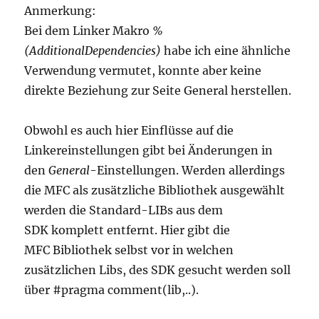
Anmerkung:
Bei dem Linker Makro
%
(AdditionalDependencies)
habe ich eine ähnliche
Verwendung vermutet, konnte aber keine
direkte Beziehung zur Seite General herstellen.
Obwohl es auch hier Einflüsse auf die
Linkereinstellungen gibt bei Änderungen in
den
General
-Einstellungen. Werden allerdings
die MFC als zusätzliche Bibliothek ausgewählt
werden die Standard-LIBs aus dem
SDK komplett entfernt. Hier gibt die
MFC Bibliothek selbst vor in welchen
zusätzlichen Libs, des SDK gesucht werden soll
über #pragma comment(lib,..).