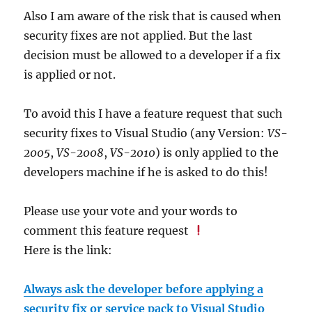
Also I am aware of the risk that is caused when
security fixes are not applied. But the last
decision must be allowed to a developer if a fix
is applied or not.
To avoid this I have a feature request that such
security fixes to Visual Studio (any Version:
VS-
2005
,
VS-2008
,
VS-2010
) is only applied to the
developers machine if he is asked to do this!
Please use your vote and your words to
comment this feature request
Here is the link:
Always ask the developer before applying a
security fix or service pack to Visual Studio