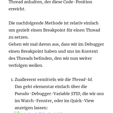
Thread anhalten, der diese Code-Position
erreicht.
Die nachfolgende Methode ist relativ einfach
um gezielt einen Breakpoint für einen Thread
zu setzen.
Gehen wir mal davon aus, dass wir im Debugger
einen Breakpoint haben und uns im Kontext
des Threads befinden, den wir nun weiter
verfolgen wollen.
Zuallererst ermitteln wir die
Thread-Id
.
Das geht elementar einfach über die
Pseudo-Debugger-Variable
$TID
, die wir uns
im Watch-Fenster, oder im Quick-View
anzeigen lassen: