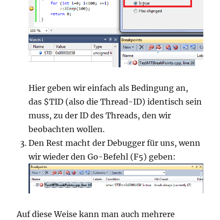
Hier geben wir einfach als Bedingung an,
das $TID (also die Thread-ID) identisch sein
muss, zu der ID des Threads, den wir
beobachten wollen.
Den Rest macht der Debugger für uns, wenn
wir wieder den Go-Befehl (F5) geben:
Auf diese Weise kann man auch mehrere