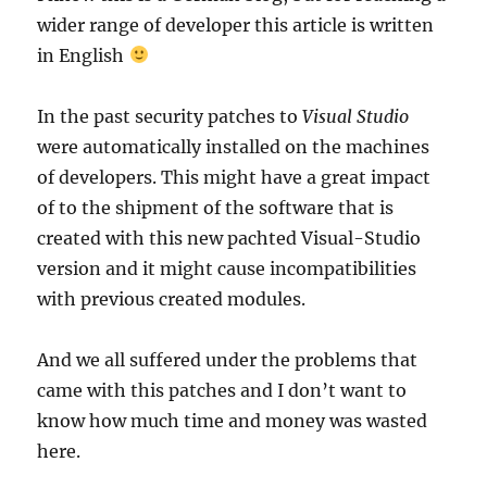
wider range of developer this article is written
in English
In the past security patches to
Visual Studio
were automatically installed on the machines
of developers. This might have a great impact
of to the shipment of the software that is
created with this new pachted Visual-Studio
version and it might cause incompatibilities
with previous created modules.
And we all suffered under the problems that
came with this patches and I don’t want to
know how much time and money was wasted
here.