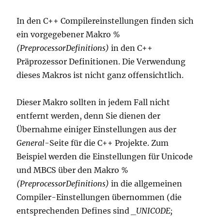
In den C++ Compilereinstellungen finden sich
ein vorgegebener Makro
%
(PreprocessorDefinitions)
in den C++
Präprozessor Definitionen. Die Verwendung
dieses Makros ist nicht ganz offensichtlich.
Dieser Makro sollten in jedem Fall nicht
entfernt werden, denn Sie dienen der
Übernahme einiger Einstellungen aus der
General
-Seite für die C++ Projekte. Zum
Beispiel werden die Einstellungen für Unicode
und MBCS über den Makro
%
(PreprocessorDefinitions)
in die allgemeinen
Compiler-Einstellungen übernommen (die
entsprechenden Defines sind
_UNICODE;