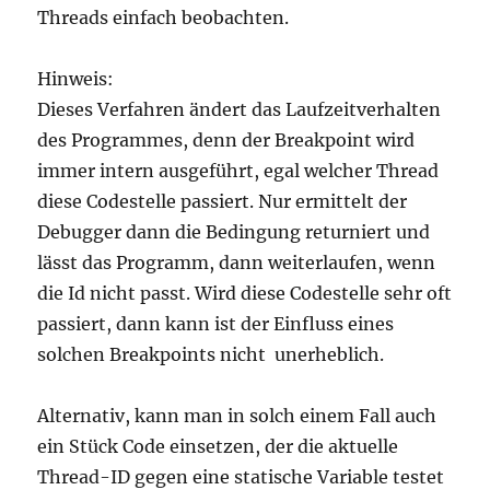
Threads einfach beobachten.
Hinweis:
Dieses Verfahren ändert das Laufzeitverhalten
des Programmes, denn der Breakpoint wird
immer intern ausgeführt, egal welcher Thread
diese Codestelle passiert. Nur ermittelt der
Debugger dann die Bedingung returniert und
lässt das Programm, dann weiterlaufen, wenn
die Id nicht passt. Wird diese Codestelle sehr oft
passiert, dann kann ist der Einfluss eines
solchen Breakpoints nicht unerheblich.
Alternativ, kann man in solch einem Fall auch
ein Stück Code einsetzen, der die aktuelle
Thread-ID gegen eine statische Variable testet