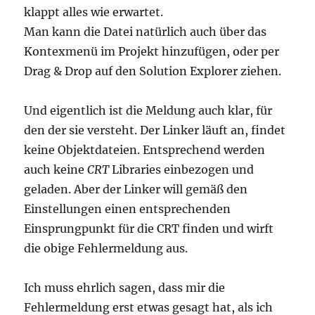
klappt alles wie erwartet.
Man kann die Datei natürlich auch über das
Kontexmenü im Projekt hinzufügen, oder per
Drag & Drop auf den Solution Explorer ziehen.
Und eigentlich ist die Meldung auch klar, für
den der sie versteht. Der Linker läuft an, findet
keine Objektdateien. Entsprechend werden
auch keine
CRT
Libraries einbezogen und
geladen. Aber der Linker will gemäß den
Einstellungen einen entsprechenden
Einsprungpunkt für die CRT finden und wirft
die obige Fehlermeldung aus.
Ich muss ehrlich sagen, dass mir die
Fehlermeldung erst etwas gesagt hat, als ich