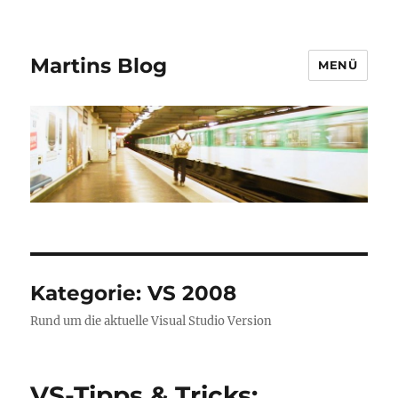
Martins Blog
MENÜ
Kategorie:
VS 2008
Rund um die aktuelle Visual Studio Version
VS-Tipps & Tricks: