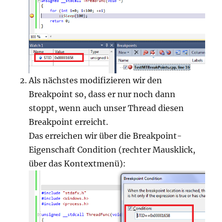
Als nächstes modifizieren wir den
Breakpoint so, dass er nur noch dann
stoppt, wenn auch unser Thread diesen
Breakpoint erreicht.
Das erreichen wir über die Breakpoint-
Eigenschaft Condition (rechter Mausklick,
über das Kontextmenü):