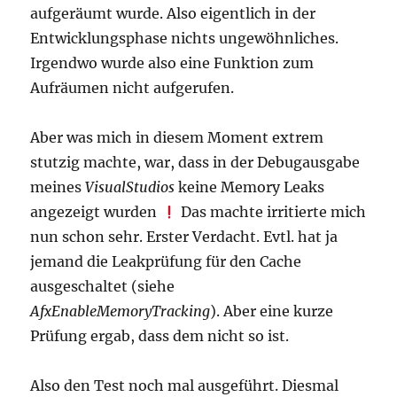
aufgeräumt wurde. Also eigentlich in der
Entwicklungsphase nichts ungewöhnliches.
Irgendwo wurde also eine Funktion zum
Aufräumen nicht aufgerufen.
Aber was mich in diesem Moment extrem
stutzig machte, war, dass in der Debugausgabe
meines
VisualStudios
keine Memory Leaks
angezeigt wurden
Das machte irritierte mich
nun schon sehr. Erster Verdacht. Evtl. hat ja
jemand die Leakprüfung für den Cache
ausgeschaltet (siehe
AfxEnableMemoryTracking
). Aber eine kurze
Prüfung ergab, dass dem nicht so ist.
Also den Test noch mal ausgeführt. Diesmal