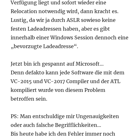
Verfügung liegt und sofort wieder eine
Relocation notwendig wird, dann kracht es.
Lustig, da wir ja durch ASLR sowieso keine
festen Ladeadressen haben, aber es gibt
innerhalb einer Windows Session dennoch eine
„bevorzugte Ladeadresse“.
Jetzt bin ich gespannt auf Microsoft…
Denn defakto kann jede Software die mit dem
VC-2015 und VC-2017 Compiler und der ATL
kompiliert wurde von diesem Problem
betroffen sein.
PS: Man entschuldige mir Ungenauigkeiten
oder auch falsche Begrifflichkeiten…
Bis heute habe ich den Fehler immer noch