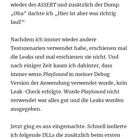
wieder der
ASSERT
und zusätzlich der Dump.
„Oha“ dachte ich „Hier ist aber was richtig
faul!“
Nachdem ich immer wieder andere
Testszenarien verwendet habe, erschienen mal
die Leaks und mal erschienen sie nicht. Und
nach einiger Zeit kaum ich dahinter, dass
immer wenn
PlaySound
in meiner Debug
Version der Anwendung verwendet wurde, kein
Leak-Check erfolgte. Wurde
PlaySound
nicht
verwendet war alles gut und die Leaks wurden
ausgegeben.
Jetzt ging es ans eingemachte. Schnell isolierte
ich folgende DLLs die zusätzlich beim ersten