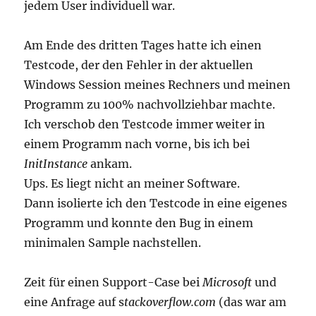
jedem User individuell war.
Am Ende des dritten Tages hatte ich einen
Testcode, der den Fehler in der aktuellen
Windows Session meines Rechners und meinen
Programm zu 100% nachvollziehbar machte.
Ich verschob den Testcode immer weiter in
einem Programm nach vorne, bis ich bei
InitInstance
ankam.
Ups. Es liegt nicht an meiner Software.
Dann isolierte ich den Testcode in eine eigenes
Programm und konnte den Bug in einem
minimalen Sample nachstellen.
Zeit für einen Support-Case bei
Microsoft
und
eine Anfrage auf s
tackoverflow.com
(das war am