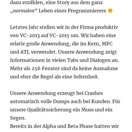
dazu erzählen, eine Story aus dem ganz
„
normalen
“ Leben eines Programmierers
Letztes Jahr stellen wir in der Firma produktiv
von VC-2013 auf VC-2015 um. Wir haben eine
relativ große Anwendung, die im Kern, MFC
und ATL verwendet. Unsere Anwendung zeigt
Informationen in vielen Tabs und Dialogen an.
Mehr als 256 Fenster sind da keine Ausnahme
und eher die Regel als eine Seltenheit.
Unsere Anwendung erzeugt bei Crashes
automatisch volle Dumps auch bei Kunden. Für
unsere Qualitätssicherung ein Muss und ein
Segen.
Bereits in der Alpha und Beta Phase hatten wir