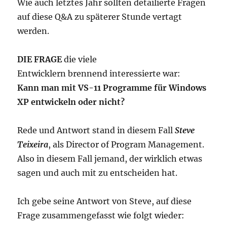
Wie auch letztes Jahr sollten detailierte Fragen
auf diese Q&A zu späterer Stunde vertagt
werden.
DIE FRAGE
die viele
Entwicklern brennend interessierte war:
Kann man mit VS-11 Programme für Windows
XP entwickeln oder nicht?
Rede und Antwort stand in diesem Fall
Steve
Teixeira
, als Director of Program Management.
Also in diesem Fall jemand, der wirklich etwas
sagen und auch mit zu entscheiden hat.
Ich gebe seine Antwort von Steve, auf diese
Frage zusammengefasst wie folgt wieder: