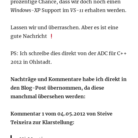
prozentige Chance, dass wir doch noch einen
Windows-XP
Support im
VS-11
erhalten werden.
Lassen wir und überraschen. Aber es ist eine
gute Nachricht
PS: Ich schreibe dies direkt von der ADC für C++
2012 in Ohlstadt.
Nachträge und Kommentare habe ich direkt in
den Blog-Post übernommen, da diese
manchmal übersehen werden:
Kommentar 1 vom 04.05.2012 von Steive
Teixeira zur Klarstellung: