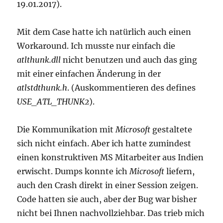
19.01.2017).
Mit dem Case hatte ich natürlich auch einen
Workaround. Ich musste nur einfach die
atlthunk.dll
nicht benutzen und auch das ging
mit einer einfachen Änderung in der
atlstdthunk.h
. (Auskommentieren des defines
USE_ATL_THUNK2
).
Die Kommunikation mit
Microsoft
gestaltete
sich nicht einfach. Aber ich hatte zumindest
einen konstruktiven MS Mitarbeiter aus Indien
erwischt. Dumps konnte ich
Microsoft
liefern,
auch den Crash direkt in einer Session zeigen.
Code hatten sie auch, aber der Bug war bisher
nicht bei Ihnen nachvollziehbar. Das trieb mich