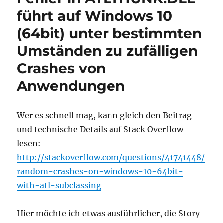
führt auf Windows 10
(64bit) unter bestimmten
Umständen zu zufälligen
Crashes von
Anwendungen
Wer es schnell mag, kann gleich den Beitrag
und technische Details auf Stack Overflow
lesen:
http://stackoverflow.com/questions/41741448/
random-crashes-on-windows-10-64bit-
with-atl-subclassing
Hier möchte ich etwas ausführlicher, die Story