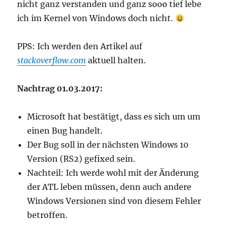
nicht ganz verstanden und ganz sooo tief lebe
ich im Kernel von Windows doch nicht.
PPS: Ich werden den Artikel auf
stackoverflow.com
aktuell halten.
Nachtrag 01.03.2017:
Microsoft hat bestätigt, dass es sich um um
einen Bug handelt.
Der Bug soll in der nächsten Windows 10
Version (RS2) gefixed sein.
Nachteil: Ich werde wohl mit der Änderung
der ATL leben müssen, denn auch andere
Windows Versionen sind von diesem Fehler
betroffen.