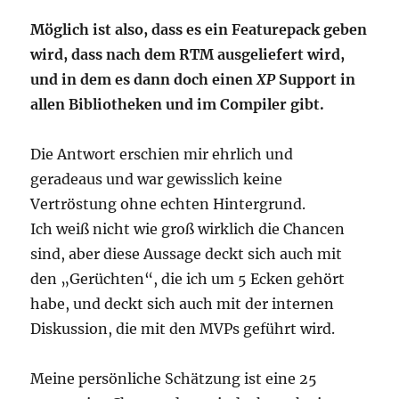
Möglich ist also, dass es ein Featurepack geben
wird, dass nach dem RTM ausgeliefert wird,
und in dem es dann doch einen
XP
Support in
allen Bibliotheken und im Compiler gibt.
Die Antwort erschien mir ehrlich und
geradeaus und war gewisslich keine
Vertröstung ohne echten Hintergrund.
Ich weiß nicht wie groß wirklich die Chancen
sind, aber diese Aussage deckt sich auch mit
den „Gerüchten“, die ich um 5 Ecken gehört
habe, und deckt sich auch mit der internen
Diskussion, die mit den MVPs geführt wird.
Meine persönliche Schätzung ist eine 25