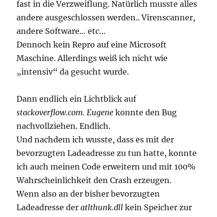
fast in die Verzweiflung. Natürlich musste alles
andere ausgeschlossen werden.. Virenscanner,
andere Software… etc…
Dennoch kein Repro auf eine Microsoft
Maschine. Allerdings weiß ich nicht wie
„intensiv“ da gesucht wurde.
Dann endlich ein Lichtblick auf
stackoverflow.com. Eugene
konnte den Bug
nachvollziehen. Endlich.
Und nachdem ich wusste, dass es mit der
bevorzugten Ladeadresse zu tun hatte, konnte
ich auch meinen Code erweitern und mit 100%
Wahrscheinlichkeit den Crash erzeugen.
Wenn also an der bisher bevorzugten
Ladeadresse der
atlthunk.dll
kein Speicher zur