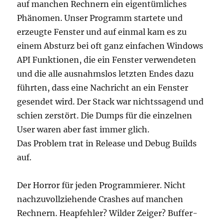
auf manchen Rechnern ein eigentümliches
Phänomen. Unser Programm startete und
erzeugte Fenster und auf einmal kam es zu
einem Absturz bei oft ganz einfachen Windows
API Funktionen, die ein Fenster verwendeten
und die alle ausnahmslos letzten Endes dazu
führten, dass eine Nachricht an ein Fenster
gesendet wird. Der Stack war nichtssagend und
schien zerstört. Die Dumps für die einzelnen
User waren aber fast immer glich.
Das Problem trat in Release und Debug Builds
auf.
Der Horror für jeden Programmierer. Nicht
nachzuvollziehende Crashes auf manchen
Rechnern. Heapfehler? Wilder Zeiger? Buffer-