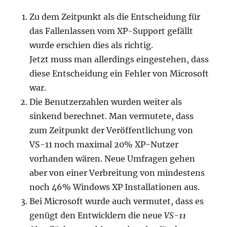
Zu dem Zeitpunkt als die Entscheidung für
das Fallenlassen vom XP-Support gefällt
wurde erschien dies als richtig.
Jetzt muss man allerdings eingestehen, dass
diese Entscheidung ein Fehler von Microsoft
war.
Die Benutzerzahlen wurden weiter als
sinkend berechnet. Man vermutete, dass
zum Zeitpunkt der Veröffentlichung von
VS-11 noch maximal 20% XP-Nutzer
vorhanden wären. Neue Umfragen gehen
aber von einer Verbreitung von mindestens
noch 46% Windows XP Installationen aus.
Bei Microsoft wurde auch vermutet, dass es
genügt den Entwicklern die neue
VS-11