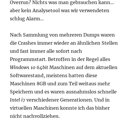
Overrun? Nichts was man gebrauchen kann…
aber kein Analysetool was wir verwendeten
schlug Alarm…
Nach Sammlung von mehreren Dumps waren
die Crashes immer wieder an ähnlichen Stellen
und fast immer alle sofort nach
Programmstart. Betroffen in der Regel alles
Windows 10 64bit
Maschinen auf dem aktuellen
Softwarestand, meistens hatten diese
Maschinen 8GB und zum Teil weitaus mehr
Speichern und es waren ausnahmslos schnelle
Intel i7
verschiedener Generationen. Und in
virtuellen Maschinen konnte ich das bisher
nicht nachvollziehen.