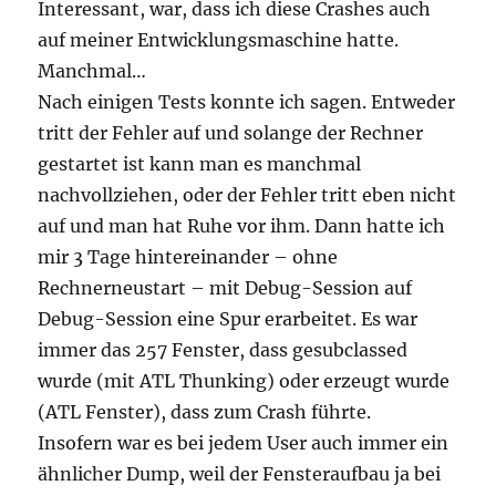
Interessant, war, dass ich diese Crashes auch
auf meiner Entwicklungsmaschine hatte.
Manchmal…
Nach einigen Tests konnte ich sagen. Entweder
tritt der Fehler auf und solange der Rechner
gestartet ist kann man es manchmal
nachvollziehen, oder der Fehler tritt eben nicht
auf und man hat Ruhe vor ihm. Dann hatte ich
mir 3 Tage hintereinander – ohne
Rechnerneustart – mit Debug-Session auf
Debug-Session eine Spur erarbeitet. Es war
immer das 257 Fenster, dass gesubclassed
wurde (mit ATL Thunking) oder erzeugt wurde
(ATL Fenster), dass zum Crash führte.
Insofern war es bei jedem User auch immer ein
ähnlicher Dump, weil der Fensteraufbau ja bei