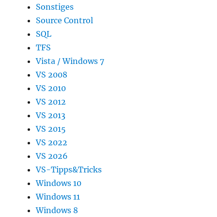
Sonstiges
Source Control
SQL
TFS
Vista / Windows 7
VS 2008
VS 2010
VS 2012
VS 2013
VS 2015
VS 2022
VS 2026
VS-Tipps&Tricks
Windows 10
Windows 11
Windows 8