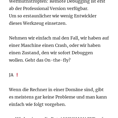
Wermuthstropfen: Remote Debugging ist erst
ab der Professional Version verfügbar.
Um so erstaunlicher wie wenig Entwickler
dieses Werkzeug einsetzen.
Nehmen wir einfach mal den Fall, wir haben auf
einer Maschine einen Crash, oder wir haben
einen Zustand, den wir sofort Debuggen
wollen. Geht das On-the-fly?
JA
Wenn die Rechner in einer Domäne sind, gibt
es meistens gar keine Probleme und man kann
einfach wie folgt vorgehen.