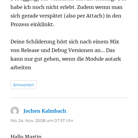
habe ich noch nicht erlebt. Zudem wemn man
sich gerade verspätet (also per Attach) in den
Prozess einklinkt.
Deine Schilderung hört sich nach einem Mix
von Release und Debug Versionen an… Das
kann nur gut gehen, wenn die Module autark
arbeiten
Antworten
Jochen Kalmbach
sagt:
Mo. 24. Nov. 2008 um 07:57 Uhr
Hallo Martin,