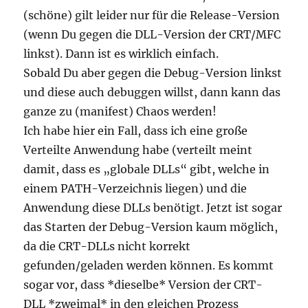
(schöne) gilt leider nur für die Release-Version
(wenn Du gegen die DLL-Version der CRT/MFC
linkst). Dann ist es wirklich einfach.
Sobald Du aber gegen die Debug-Version linkst
und diese auch debuggen willst, dann kann das
ganze zu (manifest) Chaos werden!
Ich habe hier ein Fall, dass ich eine große
Verteilte Anwendung habe (verteilt meint
damit, dass es „globale DLLs“ gibt, welche in
einem PATH-Verzeichnis liegen) und die
Anwendung diese DLLs benötigt. Jetzt ist sogar
das Starten der Debug-Version kaum möglich,
da die CRT-DLLs nicht korrekt
gefunden/geladen werden können. Es kommt
sogar vor, dass *dieselbe* Version der CRT-
DLL *zweimal* in den gleichen Prozess