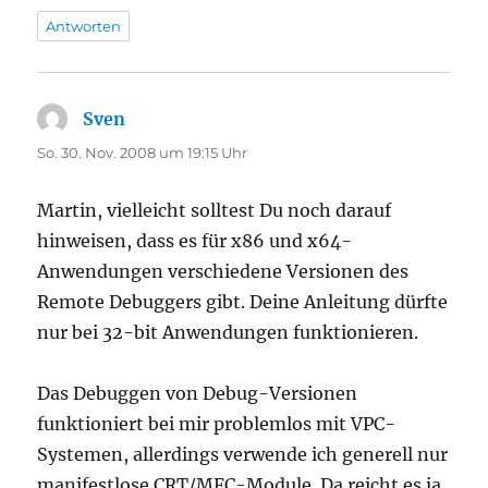
Antworten
Sven
sagt:
So. 30. Nov. 2008 um 19:15 Uhr
Martin, vielleicht solltest Du noch darauf
hinweisen, dass es für x86 und x64-
Anwendungen verschiedene Versionen des
Remote Debuggers gibt. Deine Anleitung dürfte
nur bei 32-bit Anwendungen funktionieren.
Das Debuggen von Debug-Versionen
funktioniert bei mir problemlos mit VPC-
Systemen, allerdings verwende ich generell nur
manifestlose CRT/MFC-Module. Da reicht es ja,