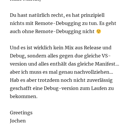
Du hast natürlich recht, es hat prinzipiell
nichts mit Remote-Debugging zu tun. Es geht
auch ohne Remote-Debugging nicht
Und es ist wirklich kein Mix aus Release und
Debug, sondern alles gegen due gleiche VS-
version und alles enthält das gleiche Manifest…
aber ich muss es mal genau nachvollziehen…
Hab es aber trotzdem noch nicht zuverlässig
geschafft eine Debug-version zum Laufen zu
bekommen.
Greetings
Jochen