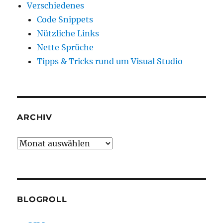
Verschiedenes
Code Snippets
Nützliche Links
Nette Sprüche
Tipps & Tricks rund um Visual Studio
ARCHIV
Archiv
BLOGROLL