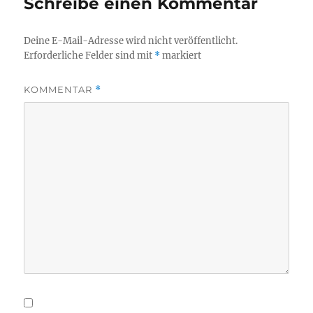
Schreibe einen Kommentar
Deine E-Mail-Adresse wird nicht veröffentlicht.
Erforderliche Felder sind mit
*
markiert
KOMMENTAR
*