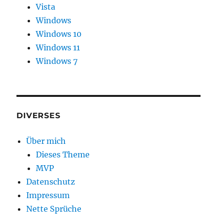
Vista
Windows
Windows 10
Windows 11
Windows 7
DIVERSES
Über mich
Dieses Theme
MVP
Datenschutz
Impressum
Nette Sprüche