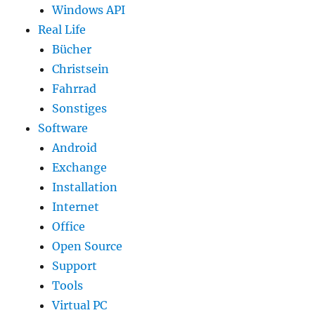
Windows API
Real Life
Bücher
Christsein
Fahrrad
Sonstiges
Software
Android
Exchange
Installation
Internet
Office
Open Source
Support
Tools
Virtual PC