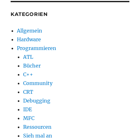
KATEGORIEN
Allgemein
Hardware
Programmieren
ATL
Bücher
C++
Community
CRT
Debugging
IDE
MFC
Ressourcen
Sieh mal an