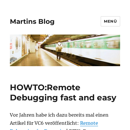
Martins Blog
MENÜ
HOWTO:Remote
Debugging fast and easy
Vor Jahren habe ich dazu bereits mal einen
Artikel für VC6 veröffentlicht:
Remote