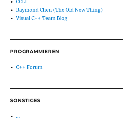
CCLI
Raymond Chen (The Old New Thing)
Visual C++ Team Blog
PROGRAMMIEREN
C++ Forum
SONSTIGES
…