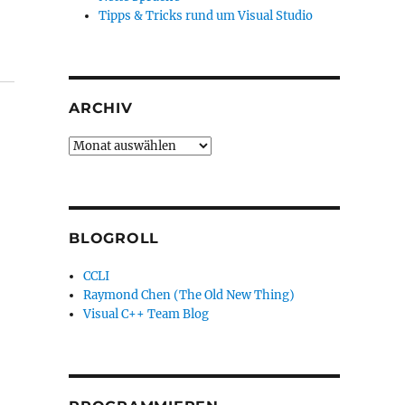
Tipps & Tricks rund um Visual Studio
ARCHIV
Archiv
BLOGROLL
CCLI
Raymond Chen (The Old New Thing)
Visual C++ Team Blog