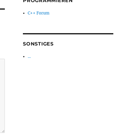
PROGRAMMIEREN
C++ Forum
SONSTIGES
…