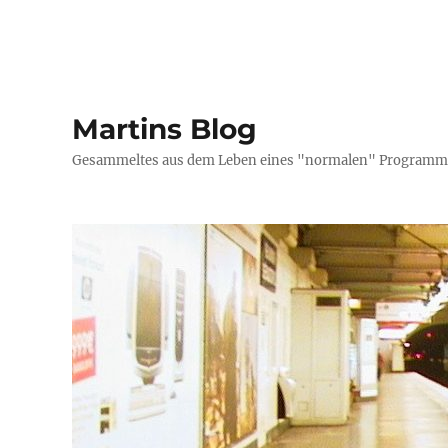
Martins Blog
Gesammeltes aus dem Leben eines "normalen" Programmi