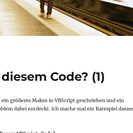
 diesem Code? (1)
e ein größeres Makro in VBScript geschrieben und ein
oblem dabei entdeckt. Ich mache mal ein Ratespiel darau