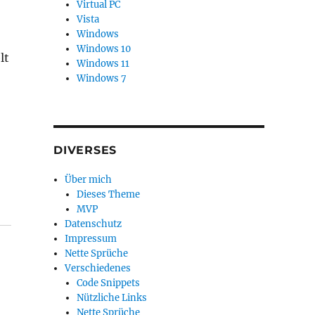
Virtual PC
Vista
Windows
Windows 10
lt
Windows 11
Windows 7
DIVERSES
Über mich
Dieses Theme
MVP
Datenschutz
Impressum
Nette Sprüche
Verschiedenes
Code Snippets
Nützliche Links
Nette Sprüche