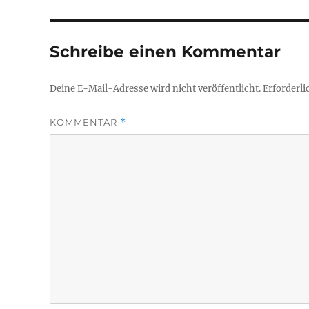
Schreibe einen Kommentar
Deine E-Mail-Adresse wird nicht veröffentlicht.
Erforderli
KOMMENTAR
*