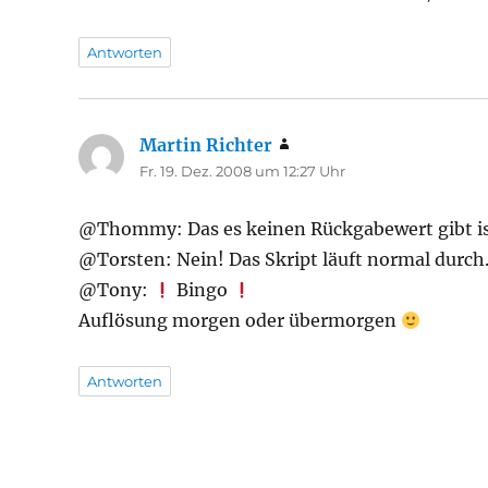
Antworten
Martin Richter
sagt:
Fr. 19. Dez. 2008 um 12:27 Uhr
@Thommy: Das es keinen Rückgabewert gibt ist
@Torsten: Nein! Das Skript läuft normal durch
@Tony:
Bingo
Auflösung morgen oder übermorgen
Antworten