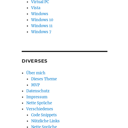
Virtual PC
Vista
Windows
Windows 10
Windows 11
Windows 7
DIVERSES
Über mich
Dieses Theme
MVP
Datenschutz
Impressum
Nette Sprüche
Verschiedenes
Code Snippets
Nützliche Links
Nette Sprüche