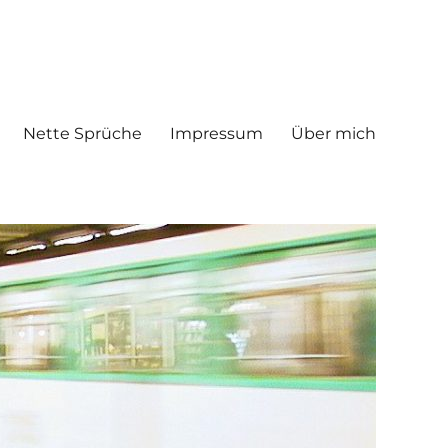
Nette Sprüche
Impressum
Über mich