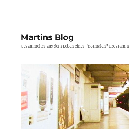
Martins Blog
Gesammeltes aus dem Leben eines "normalen" Programmi