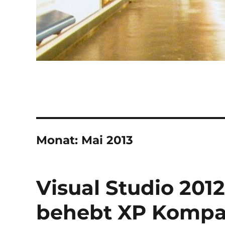
Monat:
Mai 2013
Visual Studio 201
behebt XP Kompat