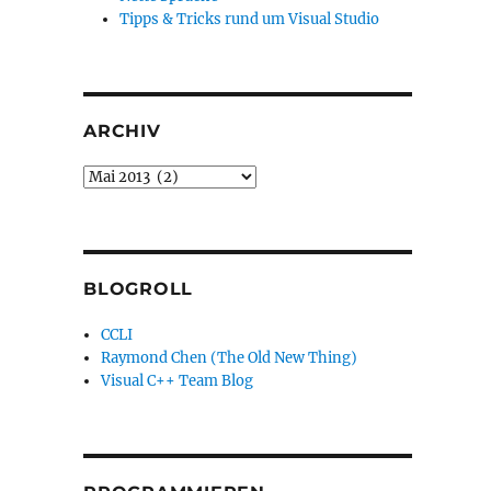
Tipps & Tricks rund um Visual Studio
ARCHIV
Archiv
BLOGROLL
CCLI
Raymond Chen (The Old New Thing)
Visual C++ Team Blog