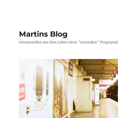
Martins Blog
Gesammeltes aus dem Leben eines "normalen" Programmi