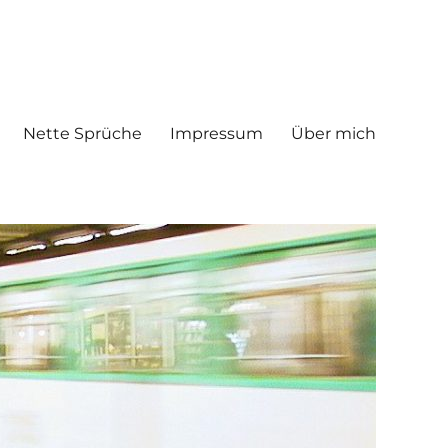
Nette Sprüche
Impressum
Über mich