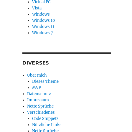
Virtual PC
Vista
Windows
Windows 10
Windows 11
Windows 7
DIVERSES
Über mich
Dieses Theme
MVP
Datenschutz
Impressum
Nette Sprüche
Verschiedenes
Code Snippets
Nützliche Links
Nette Sprüche