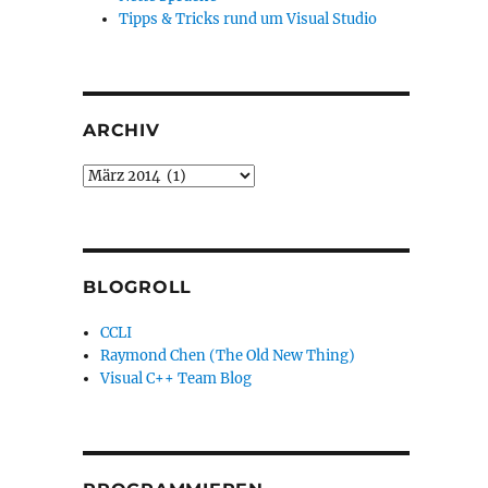
Tipps & Tricks rund um Visual Studio
ARCHIV
Archiv
BLOGROLL
CCLI
Raymond Chen (The Old New Thing)
Visual C++ Team Blog