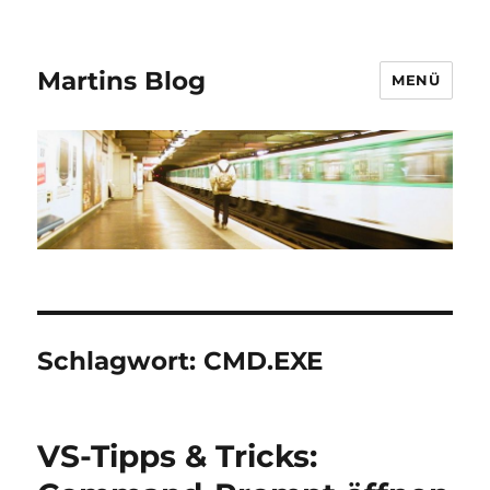
Martins Blog
MENÜ
Schlagwort:
CMD.EXE
VS-Tipps & Tricks: