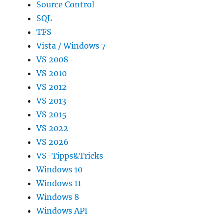
Source Control
SQL
TFS
Vista / Windows 7
VS 2008
VS 2010
VS 2012
VS 2013
VS 2015
VS 2022
VS 2026
VS-Tipps&Tricks
Windows 10
Windows 11
Windows 8
Windows API