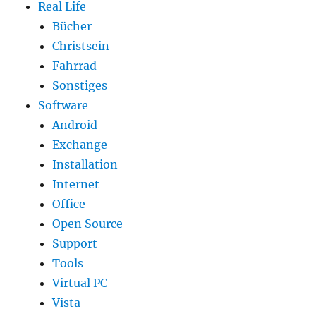
Real Life
Bücher
Christsein
Fahrrad
Sonstiges
Software
Android
Exchange
Installation
Internet
Office
Open Source
Support
Tools
Virtual PC
Vista