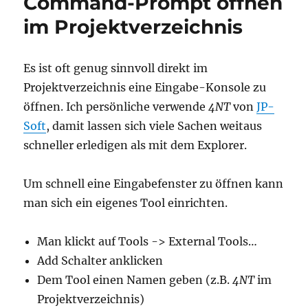
Command-Prompt öffnen
im Projektverzeichnis
Es ist oft genug sinnvoll direkt im
Projektverzeichnis eine Eingabe-Konsole zu
öffnen. Ich persönliche verwende
4NT
von
JP-
Soft
, damit lassen sich viele Sachen weitaus
schneller erledigen als mit dem Explorer.
Um schnell eine Eingabefenster zu öffnen kann
man sich ein eigenes Tool einrichten.
Man klickt auf Tools -> External Tools…
Add Schalter anklicken
Dem Tool einen Namen geben (z.B.
4NT
im
Projektverzeichnis)