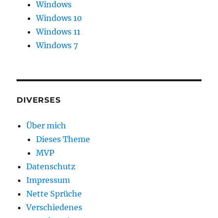
Windows
Windows 10
Windows 11
Windows 7
DIVERSES
Über mich
Dieses Theme
MVP
Datenschutz
Impressum
Nette Sprüche
Verschiedenes