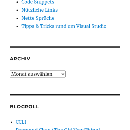
Code Snippets
Nützliche Links
Nette Sprüche
Tipps & Tricks rund um Visual Studio
ARCHIV
Archiv
BLOGROLL
CCLI