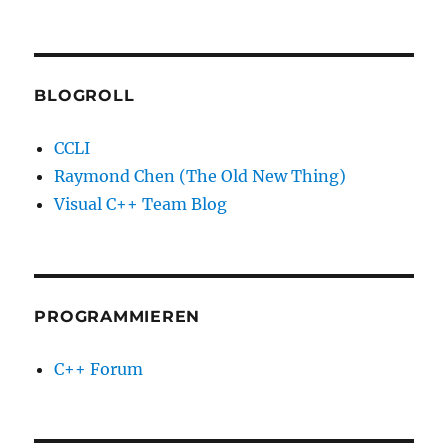
BLOGROLL
CCLI
Raymond Chen (The Old New Thing)
Visual C++ Team Blog
PROGRAMMIEREN
C++ Forum