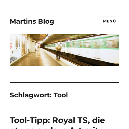
Martins Blog
MENÜ
Schlagwort:
Tool
Tool-Tipp: Royal TS, die