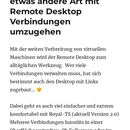
etwas andere Art mit
Remote Desktop
Verbindungen
umzugehen
Mit der weiten Verbreitung von virtuellen
Maschinen wird der Remote Desktop zum
alltäglichen Werkzeug. Wer viele
Verbindungen verwalten muss, hat sich
bestimmt auch den Desktop mit Links
zugebaut…
Dabei geht es auch viel einfacher und extrem
komfortabel mit Royal-TS (aktuell Version 2.0)
Mehrere Verbindungen luxuriös in einer