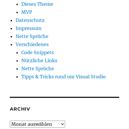
Dieses Theme
MVP
Datenschutz
Impressum
Nette Sprüche
Verschiedenes
Code Snippets
Nützliche Links
Nette Sprüche
Tipps & Tricks rund um Visual Studio
ARCHIV
Archiv