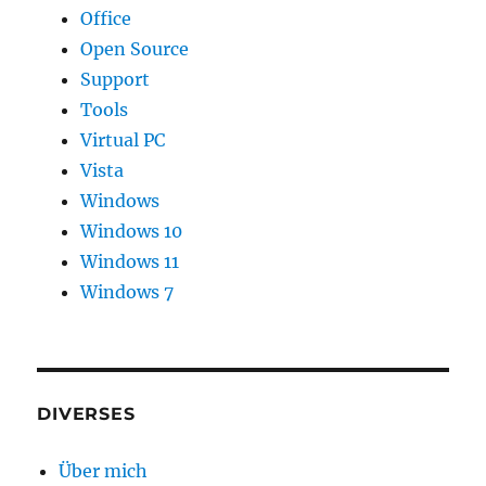
Office
Open Source
Support
Tools
Virtual PC
Vista
Windows
Windows 10
Windows 11
Windows 7
DIVERSES
Über mich