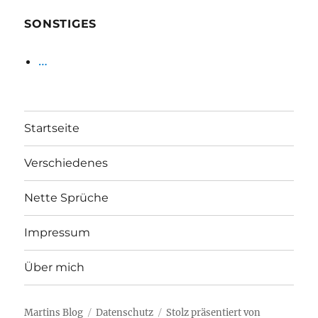
SONSTIGES
…
Startseite
Verschiedenes
Nette Sprüche
Impressum
Über mich
Martins Blog
Datenschutz
Stolz präsentiert von