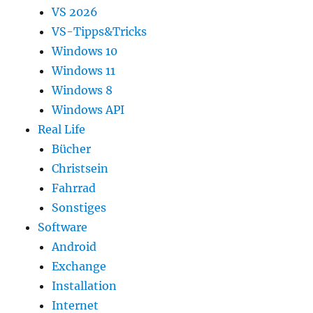
VS 2026
VS-Tipps&Tricks
Windows 10
Windows 11
Windows 8
Windows API
Real Life
Bücher
Christsein
Fahrrad
Sonstiges
Software
Android
Exchange
Installation
Internet