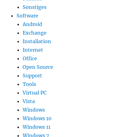
Sonstiges
Software
Android
Exchange
Installation
Internet
Office
Open Source
Support
Tools
Virtual PC
Vista
Windows
Windows 10
Windows 11
Windows 7