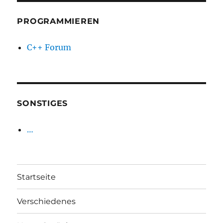
PROGRAMMIEREN
C++ Forum
SONSTIGES
…
Startseite
Verschiedenes