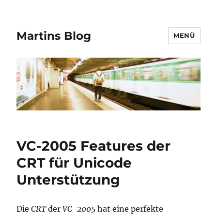
Martins Blog
MENÜ
VC-2005 Features der
CRT für Unicode
Unterstützung
Die
CRT
der
VC-2005
hat eine perfekte