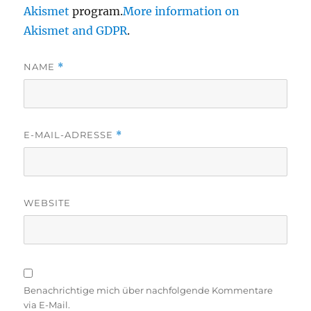
Akismet
program.
More information on
Akismet and GDPR
.
NAME
*
E-MAIL-ADRESSE
*
WEBSITE
Benachrichtige mich über nachfolgende Kommentare
via E-Mail.