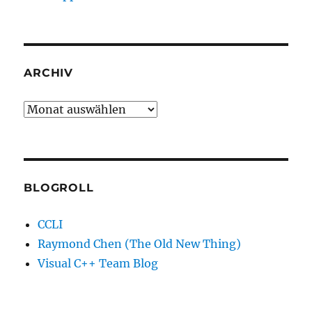
ARCHIV
Archiv
BLOGROLL
CCLI
Raymond Chen (The Old New Thing)
Visual C++ Team Blog