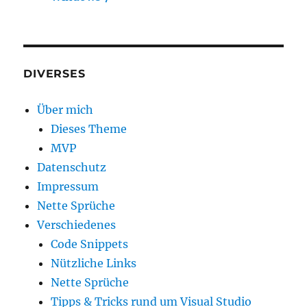
DIVERSES
Über mich
Dieses Theme
MVP
Datenschutz
Impressum
Nette Sprüche
Verschiedenes
Code Snippets
Nützliche Links
Nette Sprüche
Tipps & Tricks rund um Visual Studio