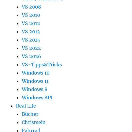
VS 2008
VS 2010
VS 2012
VS 2013
VS 2015
VS 2022
VS 2026
VS-Tipps&Tricks
Windows 10
Windows 11
Windows 8
Windows API
Real Life
Bücher
Christsein
Fahrrad