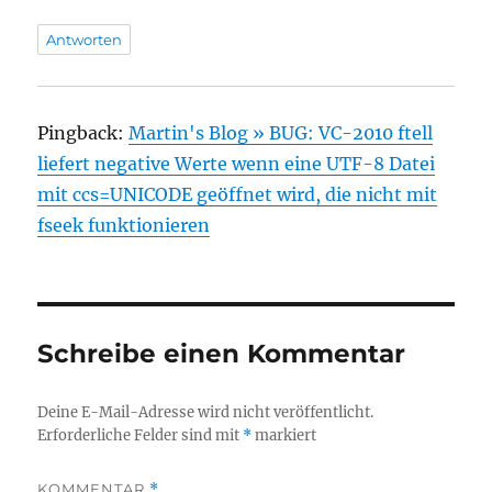
Antworten
Pingback:
Martin's Blog » BUG: VC-2010 ftell
liefert negative Werte wenn eine UTF-8 Datei
mit ccs=UNICODE geöffnet wird, die nicht mit
fseek funktionieren
Schreibe einen Kommentar
Deine E-Mail-Adresse wird nicht veröffentlicht.
Erforderliche Felder sind mit
*
markiert
KOMMENTAR
*