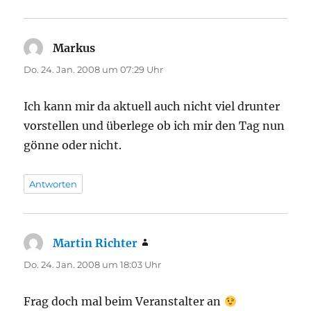
Markus
sagt:
Do. 24. Jan. 2008 um 07:29 Uhr
Ich kann mir da aktuell auch nicht viel drunter
vorstellen und überlege ob ich mir den Tag nun
gönne oder nicht.
Antworten
Martin Richter
sagt:
Do. 24. Jan. 2008 um 18:03 Uhr
Frag doch mal beim Veranstalter an