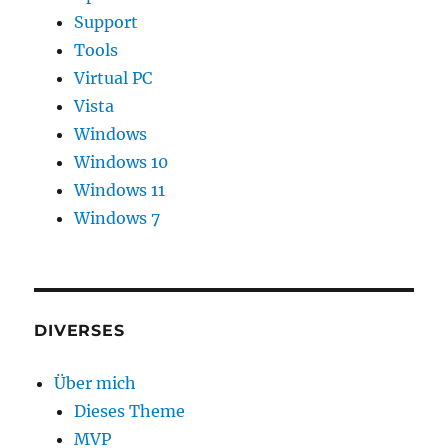
Support
Tools
Virtual PC
Vista
Windows
Windows 10
Windows 11
Windows 7
DIVERSES
Über mich
Dieses Theme
MVP