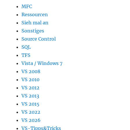
MFC
Ressourcen
Sieh mal an
Sonstiges
Source Control
SQL
TFS
Vista / Windows 7
VS 2008
VS 2010
VS 2012
VS 2013
VS 2015
VS 2022
VS 2026
VS-Tipps&Tricks