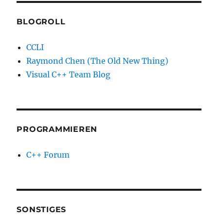
BLOGROLL
CCLI
Raymond Chen (The Old New Thing)
Visual C++ Team Blog
PROGRAMMIEREN
C++ Forum
SONSTIGES