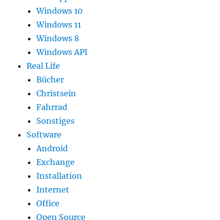
Windows 10
Windows 11
Windows 8
Windows API
Real Life
Bücher
Christsein
Fahrrad
Sonstiges
Software
Android
Exchange
Installation
Internet
Office
Open Source