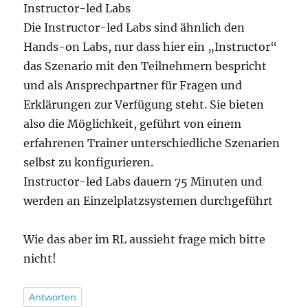
Instructor-led Labs
Die Instructor-led Labs sind ähnlich den
Hands-on Labs, nur dass hier ein „Instructor“
das Szenario mit den Teilnehmern bespricht
und als Ansprechpartner für Fragen und
Erklärungen zur Verfügung steht. Sie bieten
also die Möglichkeit, geführt von einem
erfahrenen Trainer unterschiedliche Szenarien
selbst zu konfigurieren.
Instructor-led Labs dauern 75 Minuten und
werden an Einzelplatzsystemen durchgeführt
Wie das aber im RL aussieht frage mich bitte
nicht!
Antworten