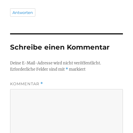
Antworten
Schreibe einen Kommentar
Deine E-Mail-Adresse wird nicht veröffentlicht.
Erforderliche Felder sind mit
*
markiert
KOMMENTAR
*