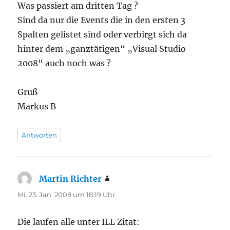
Was passiert am dritten Tag ?
Sind da nur die Events die in den ersten 3
Spalten gelistet sind oder verbirgt sich da
hinter dem „ganztätigen“ „Visual Studio
2008“ auch noch was ?
Gruß
Markus B
Antworten
Martin Richter
sagt:
Mi. 23. Jan. 2008 um 18:19 Uhr
Die laufen alle unter ILL Zitat: