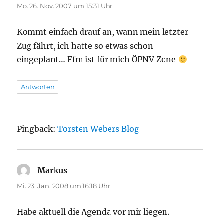
Mo. 26. Nov. 2007 um 15:31 Uhr
Kommt einfach drauf an, wann mein letzter
Zug fährt, ich hatte so etwas schon
eingeplant… Ffm ist für mich ÖPNV Zone
Antworten
Pingback:
Torsten Webers Blog
Markus
sagt:
Mi. 23. Jan. 2008 um 16:18 Uhr
Habe aktuell die Agenda vor mir liegen.