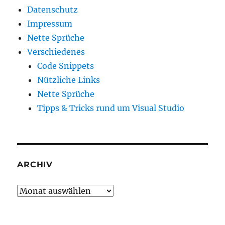
Datenschutz
Impressum
Nette Sprüche
Verschiedenes
Code Snippets
Nützliche Links
Nette Sprüche
Tipps & Tricks rund um Visual Studio
ARCHIV
Archiv