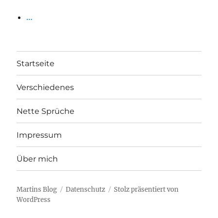
…
Startseite
Verschiedenes
Nette Sprüche
Impressum
Über mich
Martins Blog
Datenschutz
Stolz präsentiert von
WordPress