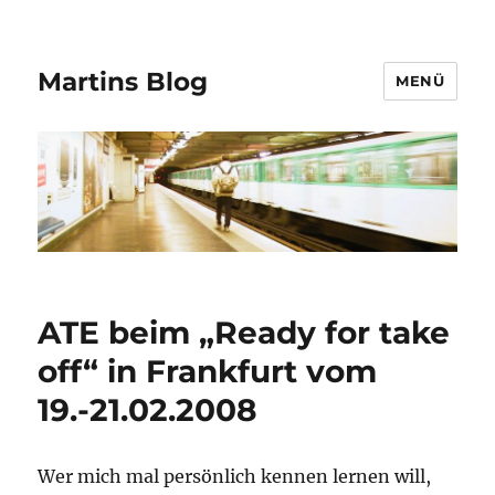
Martins Blog
MENÜ
ATE beim „Ready for take
off“ in Frankfurt vom
19.-21.02.2008
Wer mich mal persönlich kennen lernen will,