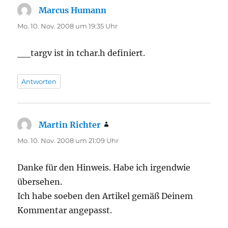
Marcus Humann
sagt:
Mo. 10. Nov. 2008 um 19:35 Uhr
__targv ist in tchar.h definiert.
Antworten
Martin Richter
sagt:
Mo. 10. Nov. 2008 um 21:09 Uhr
Danke für den Hinweis. Habe ich irgendwie
übersehen.
Ich habe soeben den Artikel gemäß Deinem
Kommentar angepasst.