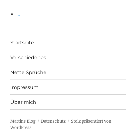
…
Startseite
Verschiedenes
Nette Sprüche
Impressum
Über mich
Martins Blog
Datenschutz
Stolz präsentiert von
WordPress