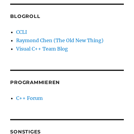
BLOGROLL
CCLI
Raymond Chen (The Old New Thing)
Visual C++ Team Blog
PROGRAMMIEREN
C++ Forum
SONSTIGES