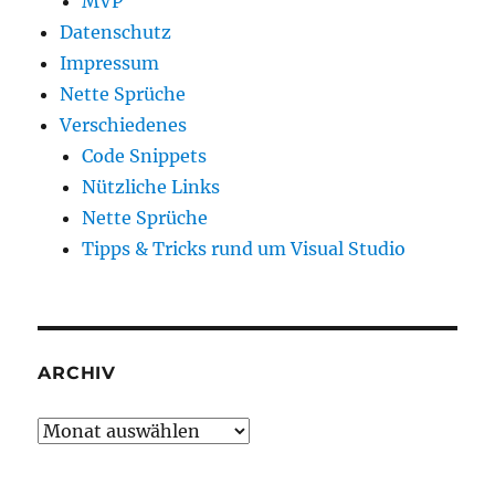
MVP
Datenschutz
Impressum
Nette Sprüche
Verschiedenes
Code Snippets
Nützliche Links
Nette Sprüche
Tipps & Tricks rund um Visual Studio
ARCHIV
Archiv