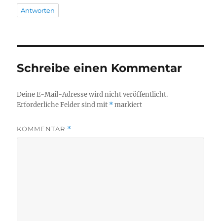
Antworten
Schreibe einen Kommentar
Deine E-Mail-Adresse wird nicht veröffentlicht.
Erforderliche Felder sind mit
*
markiert
KOMMENTAR
*