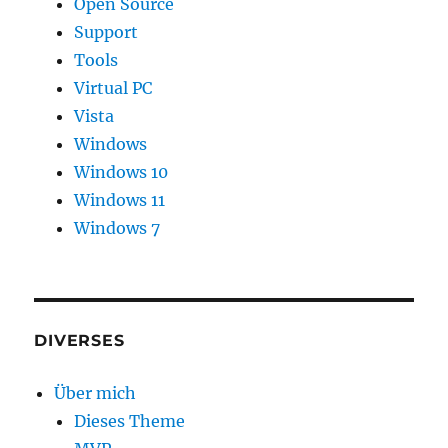
Open Source
Support
Tools
Virtual PC
Vista
Windows
Windows 10
Windows 11
Windows 7
DIVERSES
Über mich
Dieses Theme