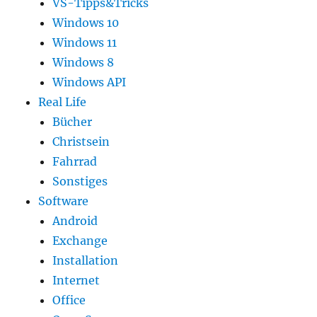
VS-Tipps&Tricks
Windows 10
Windows 11
Windows 8
Windows API
Real Life
Bücher
Christsein
Fahrrad
Sonstiges
Software
Android
Exchange
Installation
Internet
Office