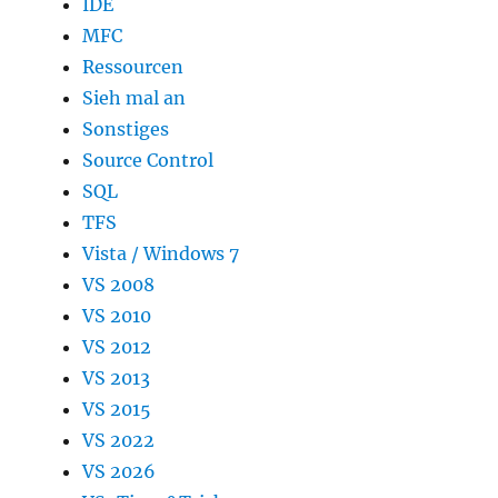
IDE
MFC
Ressourcen
Sieh mal an
Sonstiges
Source Control
SQL
TFS
Vista / Windows 7
VS 2008
VS 2010
VS 2012
VS 2013
VS 2015
VS 2022
VS 2026