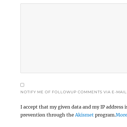
NOTIFY ME OF FOLLOWUP COMMENTS VIA E-MAIL
I accept that my given data and my IP address i
prevention through the
Akismet
program.
More