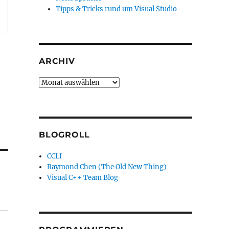
Tipps & Tricks rund um Visual Studio
ARCHIV
Archiv
BLOGROLL
CCLI
Raymond Chen (The Old New Thing)
Visual C++ Team Blog