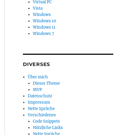
Virtual PC
Vista
Windows
Windows 10
Windows 11
Windows 7
DIVERSES
Über mich
Dieses Theme
MVP
Datenschutz
Impressum
Nette Sprüche
Verschiedenes
Code Snippets
Nützliche Links
Nette Sprüche