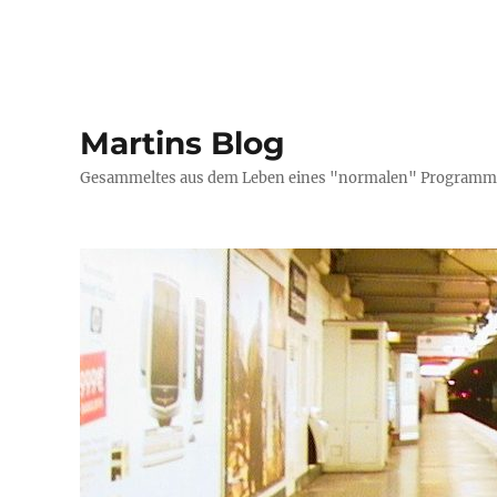
Martins Blog
Gesammeltes aus dem Leben eines "normalen" Programmi