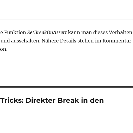
ne Funktion
SetBreakOnAssert
kann man dieses Verhalten
 und ausschalten. Nähere Details stehen im Kommentar
on.
ricks: Direkter Break in den