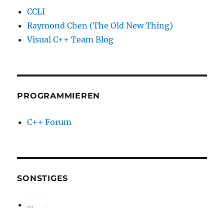
CCLI
Raymond Chen (The Old New Thing)
Visual C++ Team Blog
PROGRAMMIEREN
C++ Forum
SONSTIGES
…