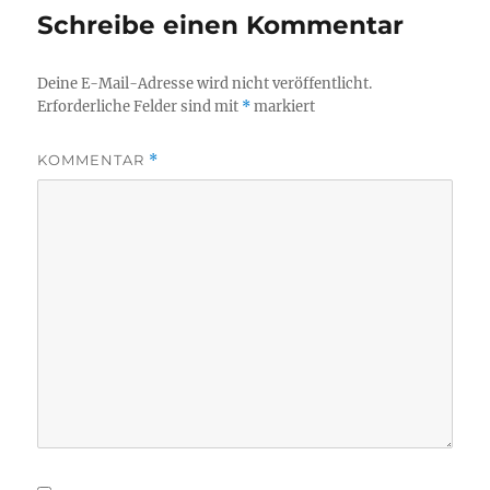
Schreibe einen Kommentar
Deine E-Mail-Adresse wird nicht veröffentlicht.
Erforderliche Felder sind mit
*
markiert
KOMMENTAR
*