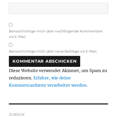
Benachrichtige mich über nachfolgende Kommentare
via E-Mail.
Benachrichtige mich über neue Beiträge via E-Mail.
Diese Website verwendet Akismet, um Spam zu
reduzieren.
Erfahre, wie deine
Kommentardaten verarbeitet werden.
Beitragsnavigation
ZURÜCK