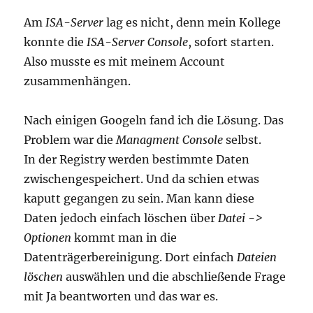
Am
ISA-Server
lag es nicht, denn mein Kollege
konnte die
ISA-Server Console
, sofort starten.
Also musste es mit meinem Account
zusammenhängen.
Nach einigen Googeln fand ich die Lösung. Das
Problem war die
Managment Console
selbst.
In der Registry werden bestimmte Daten
zwischengespeichert. Und da schien etwas
kaputt gegangen zu sein. Man kann diese
Daten jedoch einfach löschen über
Datei ->
Optionen
kommt man in die
Datenträgerbereinigung. Dort einfach
Dateien
löschen
auswählen und die abschließende Frage
mit Ja beantworten und das war es.