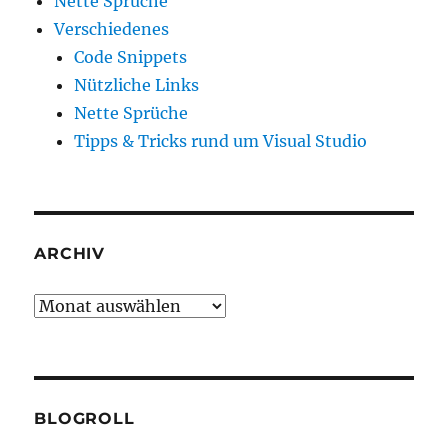
Nette Sprüche
Verschiedenes
Code Snippets
Nützliche Links
Nette Sprüche
Tipps & Tricks rund um Visual Studio
ARCHIV
Archiv
BLOGROLL