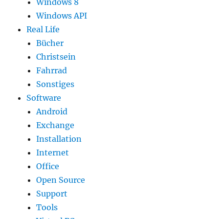
Windows 8
Windows API
Real Life
Bücher
Christsein
Fahrrad
Sonstiges
Software
Android
Exchange
Installation
Internet
Office
Open Source
Support
Tools