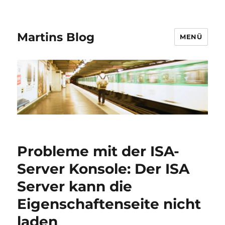
Martins Blog
MENÜ
Probleme mit der ISA-
Server Konsole: Der ISA
Server kann die
Eigenschaftenseite nicht
laden