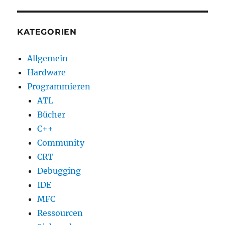
KATEGORIEN
Allgemein
Hardware
Programmieren
ATL
Bücher
C++
Community
CRT
Debugging
IDE
MFC
Ressourcen