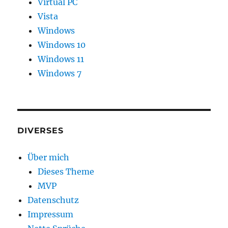
Virtual PC
Vista
Windows
Windows 10
Windows 11
Windows 7
DIVERSES
Über mich
Dieses Theme
MVP
Datenschutz
Impressum