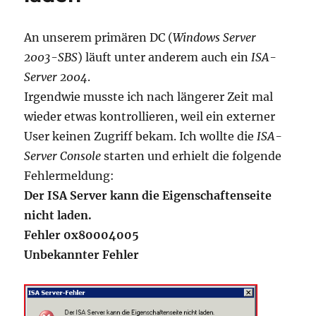
An unserem primären DC (
Windows Server
2003-SBS
) läuft unter anderem auch ein
ISA-
Server 2004
.
Irgendwie musste ich nach längerer Zeit mal
wieder etwas kontrollieren, weil ein externer
User keinen Zugriff bekam. Ich wollte die
ISA-
Server Console
starten und erhielt die folgende
Fehlermeldung:
Der ISA Server kann die Eigenschaftenseite
nicht laden.
Fehler 0x80004005
Unbekannter Fehler