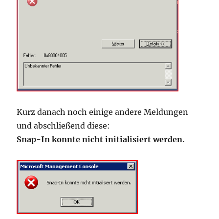
Kurz danach noch einige andere Meldungen
und abschließend diese:
Snap-In konnte nicht initialisiert werden.