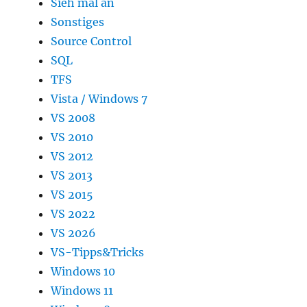
Sieh mal an
Sonstiges
Source Control
SQL
TFS
Vista / Windows 7
VS 2008
VS 2010
VS 2012
VS 2013
VS 2015
VS 2022
VS 2026
VS-Tipps&Tricks
Windows 10
Windows 11