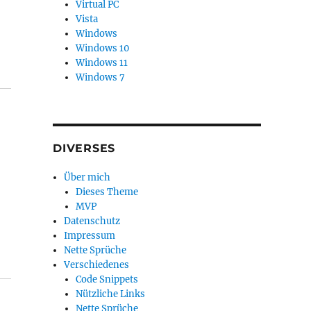
Virtual PC
Vista
Windows
Windows 10
Windows 11
Windows 7
DIVERSES
Über mich
Dieses Theme
MVP
Datenschutz
Impressum
Nette Sprüche
Verschiedenes
Code Snippets
Nützliche Links
Nette Sprüche