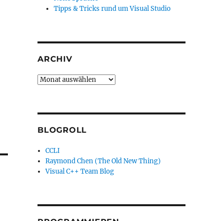
Tipps & Tricks rund um Visual Studio
ARCHIV
Archiv
BLOGROLL
CCLI
Raymond Chen (The Old New Thing)
Visual C++ Team Blog