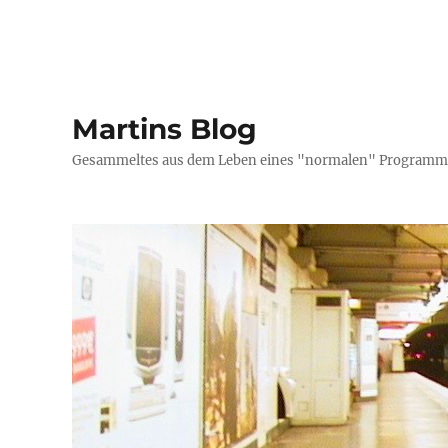
Martins Blog
Gesammeltes aus dem Leben eines "normalen" Programmi