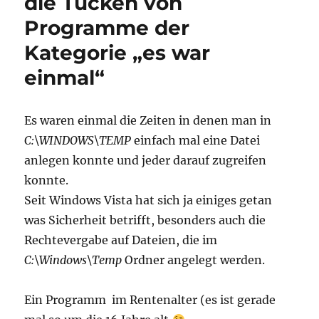
die Tücken von
Programme der
Kategorie „es war
einmal“
Es waren einmal die Zeiten in denen man in
C:\WINDOWS\TEMP
einfach mal eine Datei
anlegen konnte und jeder darauf zugreifen
konnte.
Seit Windows Vista hat sich ja einiges getan
was Sicherheit betrifft, besonders auch die
Rechtevergabe auf Dateien, die im
C:\Windows\Temp
Ordner angelegt werden.
Ein Programm im Rentenalter (es ist gerade