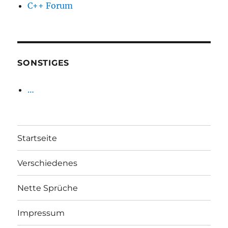
C++ Forum
SONSTIGES
…
Startseite
Verschiedenes
Nette Sprüche
Impressum