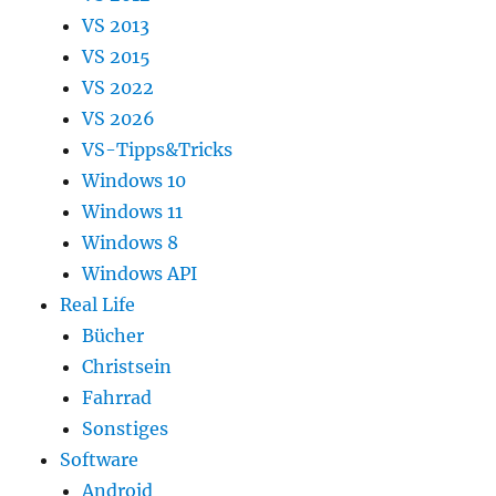
VS 2013
VS 2015
VS 2022
VS 2026
VS-Tipps&Tricks
Windows 10
Windows 11
Windows 8
Windows API
Real Life
Bücher
Christsein
Fahrrad
Sonstiges
Software
Android