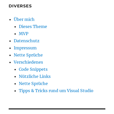
DIVERSES
Über mich
Dieses Theme
MVP
Datenschutz
Impressum
Nette Sprüche
Verschiedenes
Code Snippets
Nützliche Links
Nette Sprüche
Tipps & Tricks rund um Visual Studio