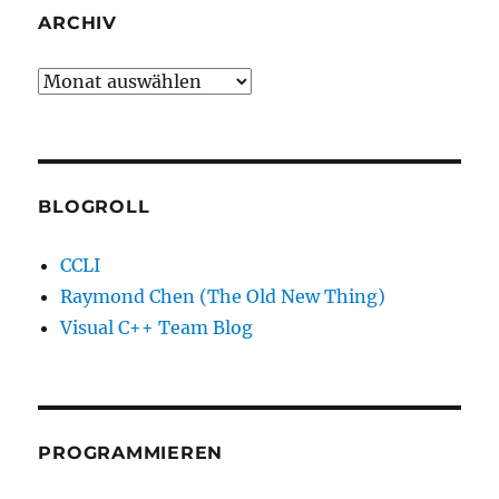
ARCHIV
Archiv
BLOGROLL
CCLI
Raymond Chen (The Old New Thing)
Visual C++ Team Blog
PROGRAMMIEREN