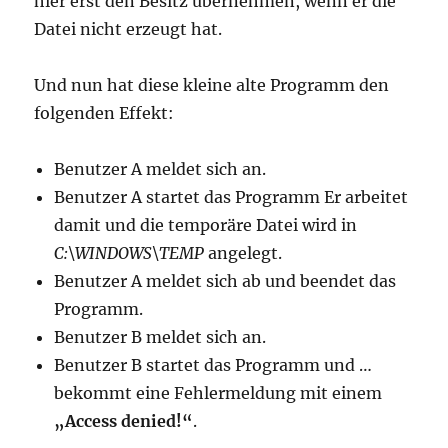
hier erst den Besitz übernehmen, wenn er die
Datei nicht erzeugt hat.
Und nun hat diese kleine alte Programm den
folgenden Effekt:
Benutzer A meldet sich an.
Benutzer A startet das Programm Er arbeitet
damit und die temporäre Datei wird in
C:\WINDOWS\TEMP
angelegt.
Benutzer A meldet sich ab und beendet das
Programm.
Benutzer B meldet sich an.
Benutzer B startet das Programm und …
bekommt eine Fehlermeldung mit einem
„Access denied!“
.