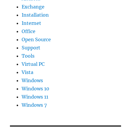
Exchange
Installation
Internet
Office
Open Source
Support
Tools
Virtual PC
Vista
Windows
Windows 10
Windows 11
Windows 7