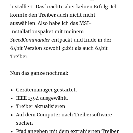
installiert. Das brachte aber keinen Erfolg. Ich
konnte den Treiber auch nicht nicht
auswählen. Also habe ich das MSI-
Installationspaket mit meinem
SpeedCommander
entpackt und finde in der
64bit Versi0n sowohl 32bit als auch 64bit
Treiber.
Nun das ganze nochmal:
Gerätemanager gestartet.
IEEE 1394 ausgewählt.
Treiber aktualisieren
Auf dem Computer nach Treibersoftware
suchen
Pfad angeben mit dem extrahierten Treiber