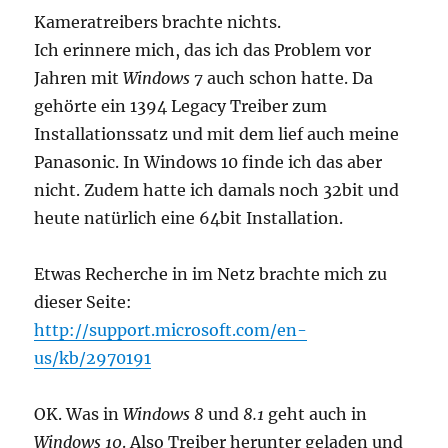
Kameratreibers brachte nichts.
Ich erinnere mich, das ich das Problem vor
Jahren mit
Windows 7
auch schon hatte. Da
gehörte ein 1394 Legacy Treiber zum
Installationssatz und mit dem lief auch meine
Panasonic. In Windows 10 finde ich das aber
nicht. Zudem hatte ich damals noch 32bit und
heute natürlich eine 64bit Installation.
Etwas Recherche in im Netz brachte mich zu
dieser Seite:
http://support.microsoft.com/en-
us/kb/2970191
OK. Was in
Windows 8
und
8.1
geht auch in
Windows 10
. Also Treiber herunter geladen und