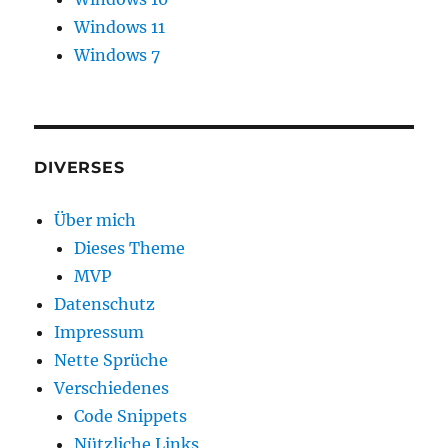
Windows 11
Windows 7
DIVERSES
Über mich
Dieses Theme
MVP
Datenschutz
Impressum
Nette Sprüche
Verschiedenes
Code Snippets
Nützliche Links