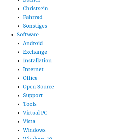
Christsein
Fahrrad
Sonstiges
Software
Android
Exchange
Installation
Internet
Office
Open Source
Support
Tools
Virtual PC
Vista
Windows
Windows 10