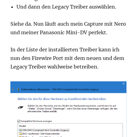
Und dann den Legacy Treiber auswählen.
Siehe da. Nun läuft auch mein Capture mit Nero
und meiner Panasonic Mini-DV perfekt.
In der Liste der installierten Treiber kann ich
nun den Firewire Port mit dem neuen und dem
Legacy Treiber wahlweise betreiben.