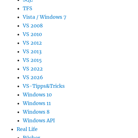
TFS
Vista / Windows 7
VS 2008
VS 2010
VS 2012
VS 2013
VS 2015
VS 2022
VS 2026
VS-Tipps&Tricks
Windows 10
Windows 11
Windows 8
Windows API
Real Life
Bücher