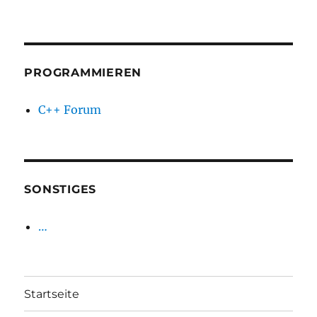
PROGRAMMIEREN
C++ Forum
SONSTIGES
…
Startseite