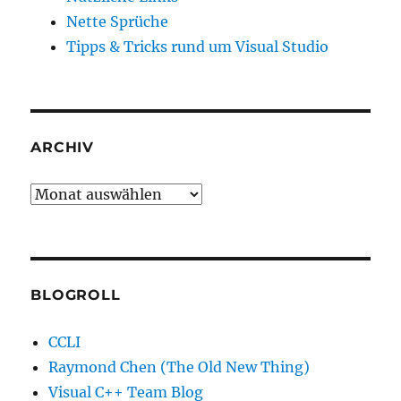
Nette Sprüche
Tipps & Tricks rund um Visual Studio
ARCHIV
Archiv
BLOGROLL
CCLI
Raymond Chen (The Old New Thing)
Visual C++ Team Blog