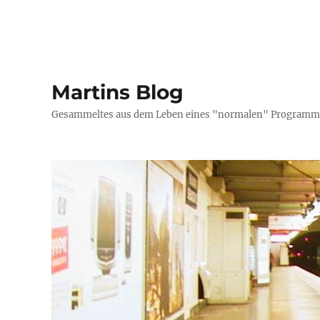
Martins Blog
Gesammeltes aus dem Leben eines "normalen" Programmi