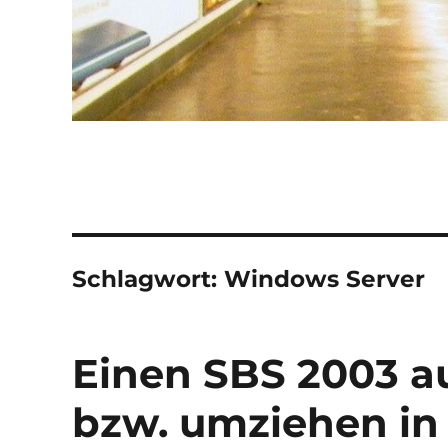
Schlagwort:
Windows Server
Einen SBS 2003 a
bzw. umziehen in