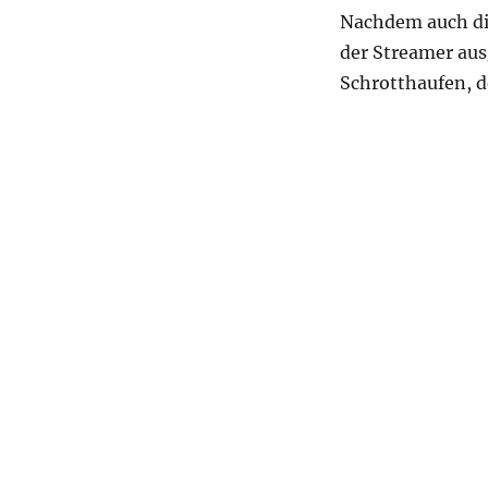
Nachdem auch di
der Streamer aus
Schrotthaufen, d