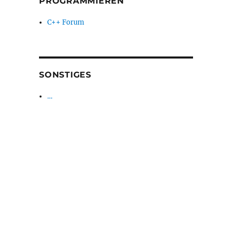
PROGRAMMIEREN
C++ Forum
SONSTIGES
…