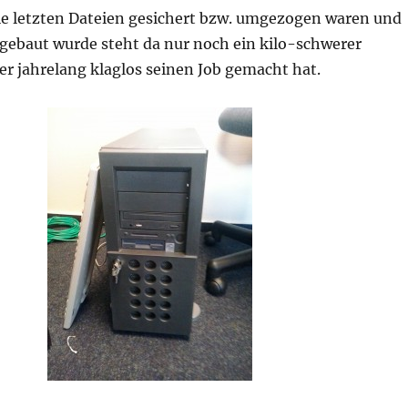
e letzten Dateien gesichert bzw. umgezogen waren und
gebaut wurde steht da nur noch ein kilo-schwerer
er jahrelang klaglos seinen Job gemacht hat.