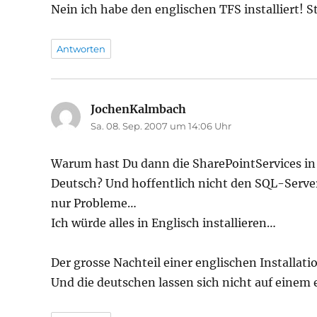
Nein ich habe den englischen TFS installiert! 
Antworten
JochenKalmbach
sagt:
Sa. 08. Sep. 2007 um 14:06 Uhr
Warum hast Du dann die SharePointServices in
Deutsch? Und hoffentlich nicht den SQL-Ser
nur Probleme…
Ich würde alles in Englisch installieren…
Der grosse Nachteil einer englischen Installati
Und die deutschen lassen sich nicht auf einem 