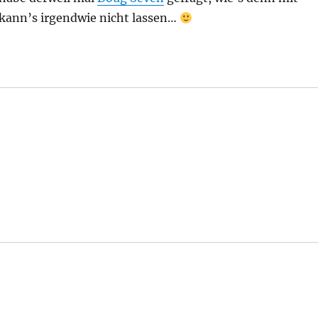
 kann’s irgendwie nicht lassen…