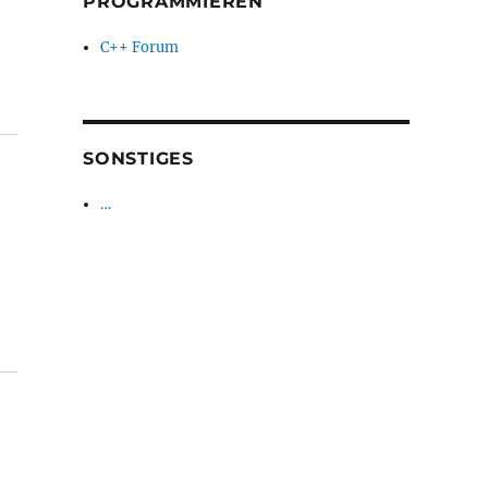
PROGRAMMIEREN
C++ Forum
SONSTIGES
…