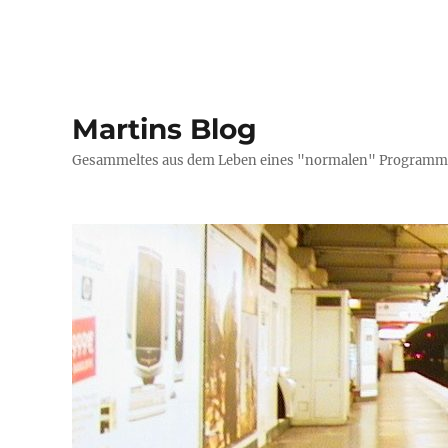
Martins Blog
Gesammeltes aus dem Leben eines "normalen" Programmi