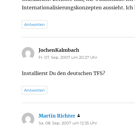
Internationalisierungskonzepten aussieht. Ich
Antworten
JochenKalmbach
sagt:
Fr. 07. Sep. 2007 um 20:27 Uhr
Installierst Du den deutschen TFS?
Antworten
Martin Richter
sagt:
Sa. 08. Sep. 2007 um 12:35 Uhr