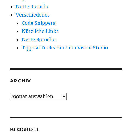
Nette Sprüche
Verschiedenes
Code Snippets
Nützliche Links
Nette Sprüche
Tipps & Tricks rund um Visual Studio
ARCHIV
Archiv
BLOGROLL