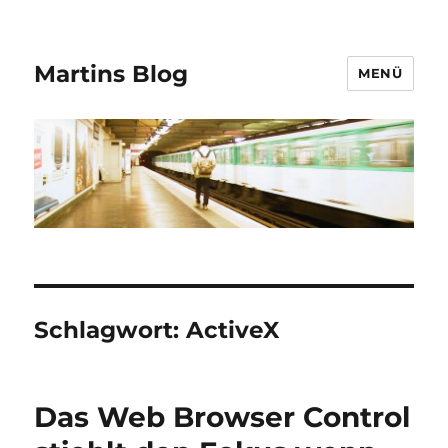
Martins Blog
MENÜ
Schlagwort:
ActiveX
Das Web Browser Control