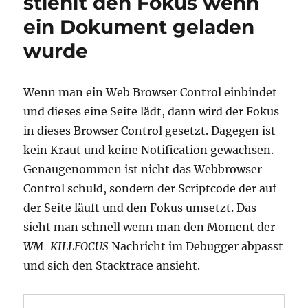
stiehlt den Fokus wenn
ein Dokument geladen
wurde
Wenn man ein Web Browser Control einbindet
und dieses eine Seite lädt, dann wird der Fokus
in dieses Browser Control gesetzt. Dagegen ist
kein Kraut und keine Notification gewachsen.
Genaugenommen ist nicht das Webbrowser
Control schuld, sondern der Scriptcode der auf
der Seite läuft und den Fokus umsetzt. Das
sieht man schnell wenn man den Moment der
WM_KILLFOCUS
Nachricht im Debugger abpasst
und sich den Stacktrace ansieht.