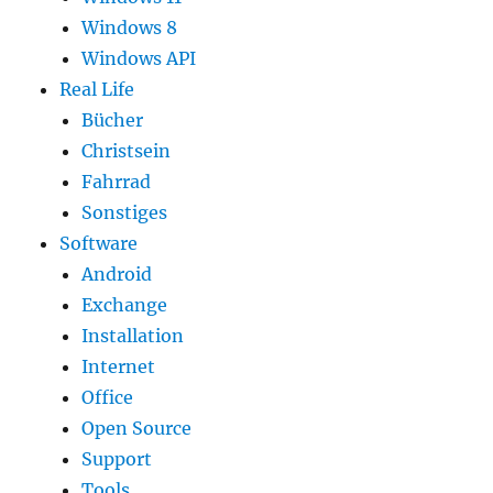
Windows 8
Windows API
Real Life
Bücher
Christsein
Fahrrad
Sonstiges
Software
Android
Exchange
Installation
Internet
Office
Open Source
Support
Tools