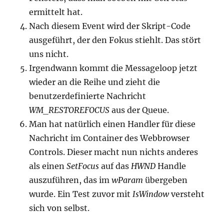
ermittelt hat.
Nach diesem Event wird der Skript-Code
ausgeführt, der den Fokus stiehlt. Das stört
uns nicht.
Irgendwann kommt die Messageloop jetzt
wieder an die Reihe und zieht die
benutzerdefinierte Nachricht
WM_RESTOREFOCUS
aus der Queue.
Man hat natürlich einen Handler für diese
Nachricht im Container des Webbrowser
Controls. Dieser macht nun nichts anderes
als einen
SetFocus
auf das
HWND
Handle
auszuführen, das im
wParam
übergeben
wurde. Ein Test zuvor mit
IsWindow
versteht
sich von selbst.