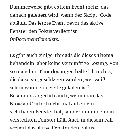
Dummerweise gibt es kein Event mehr, das
danach gefeuert wird, wenn der Skript-Code
abläuft. Das letzte Event bevor das aktive
Fenster den Fokus verliert ist
OnDocumentComplete
.
Es gibt auch einige Threads die dieses Thema
behandeln, aber keine vernünftige Lösung. Von
so manchen Timerlösungen halte ich nichts,
die da so vorgeschlagen werden, wer weiß
schon wann eine Seite geladen ist?
Besonders ärgerlich auch, wenn man das
Browser Control nicht mal auf einem
sichtbaren Fenster hat, sondern nur in einem
versteckten Fenster hält. Auch in diesem Fall
verliert das aktive Fenster den Fokus.