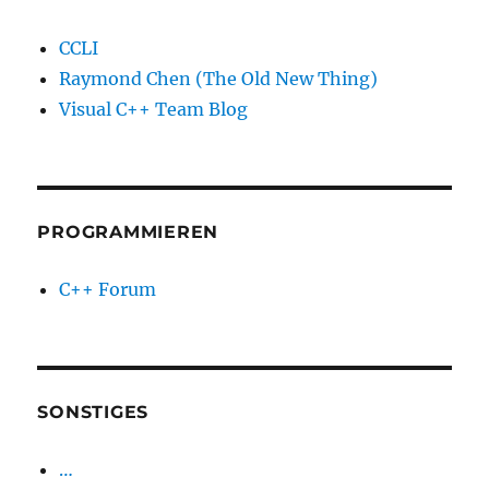
CCLI
Raymond Chen (The Old New Thing)
Visual C++ Team Blog
PROGRAMMIEREN
C++ Forum
SONSTIGES
…