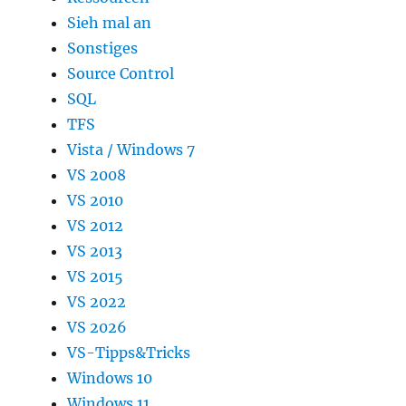
Sieh mal an
Sonstiges
Source Control
SQL
TFS
Vista / Windows 7
VS 2008
VS 2010
VS 2012
VS 2013
VS 2015
VS 2022
VS 2026
VS-Tipps&Tricks
Windows 10
Windows 11