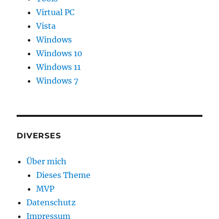
Virtual PC
Vista
Windows
Windows 10
Windows 11
Windows 7
DIVERSES
Über mich
Dieses Theme
MVP
Datenschutz
Impressum