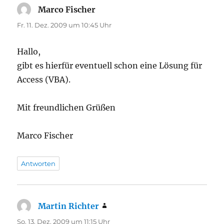
Marco Fischer
sagt:
Fr. 11. Dez. 2009 um 10:45 Uhr
Hallo,
gibt es hierfür eventuell schon eine Lösung für
Access (VBA).
Mit freundlichen Grüßen
Marco Fischer
Antworten
Martin Richter
sagt:
So. 13. Dez. 2009 um 11:15 Uhr