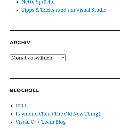
Nette Sprüche
Tipps & Tricks rund um Visual Studio
ARCHIV
Archiv
BLOGROLL
CCLI
Raymond Chen (The Old New Thing)
Visual C++ Team Blog