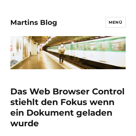
Martins Blog
MENÜ
Das Web Browser Control
stiehlt den Fokus wenn
ein Dokument geladen
wurde