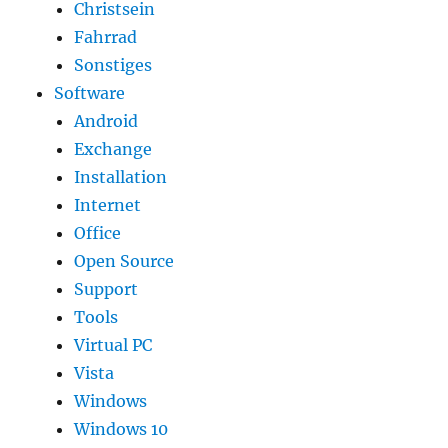
Christsein
Fahrrad
Sonstiges
Software
Android
Exchange
Installation
Internet
Office
Open Source
Support
Tools
Virtual PC
Vista
Windows
Windows 10