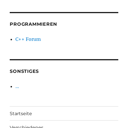
PROGRAMMIEREN
C++ Forum
SONSTIGES
…
Startseite
Verschiedenes