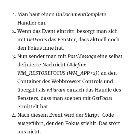
Man baut einen
OnDocumentComplete
Handler ein.
Wenn das Event eintritt, besorgt man sich
mit
GetFocus
das Fenster, dass aktuell noch
den Fokus inne hat.
Nun sendet man mit
PostMessage
eine selbst
definierte Nachricht (
#define
WM_RESTOREFOCUS (WM_APP+x)
) an den
Container des Webbrowser Controls und
übergibt als
wParam
einfach das Handle des
Fensters, dass man soeben mit
GetFocus
ermittelt hat.
Nach diesem Event wird der Skript-Code
ausgeführt, der den Fokus stiehlt. Das stört
uns nicht.