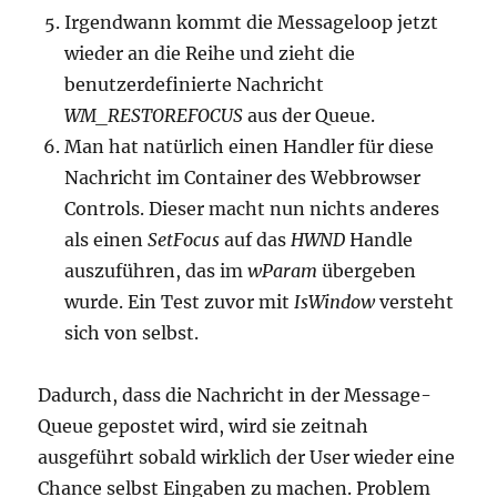
Irgendwann kommt die Messageloop jetzt
wieder an die Reihe und zieht die
benutzerdefinierte Nachricht
WM_RESTOREFOCUS
aus der Queue.
Man hat natürlich einen Handler für diese
Nachricht im Container des Webbrowser
Controls. Dieser macht nun nichts anderes
als einen
SetFocus
auf das
HWND
Handle
auszuführen, das im
wParam
übergeben
wurde. Ein Test zuvor mit
IsWindow
versteht
sich von selbst.
Dadurch, dass die Nachricht in der Message-
Queue gepostet wird, wird sie zeitnah
ausgeführt sobald wirklich der User wieder eine
Chance selbst Eingaben zu machen. Problem