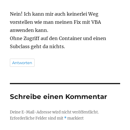
Nein! Ich kann mir auch keinerlei Weg
vorstellen wie man meinen Fix mit VBA
anwenden kann.
Ohne Zugriff auf den Container und einen
Subclass geht da nichts.
Antworten
Schreibe einen Kommentar
Deine E-Mail-Adresse wird nicht veröffentlicht.
Erforderliche Felder sind mit
*
markiert