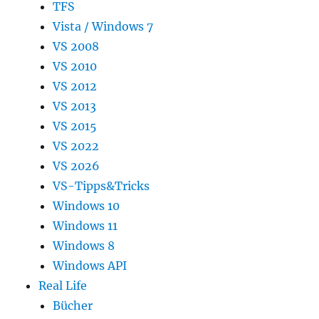
TFS
Vista / Windows 7
VS 2008
VS 2010
VS 2012
VS 2013
VS 2015
VS 2022
VS 2026
VS-Tipps&Tricks
Windows 10
Windows 11
Windows 8
Windows API
Real Life
Bücher