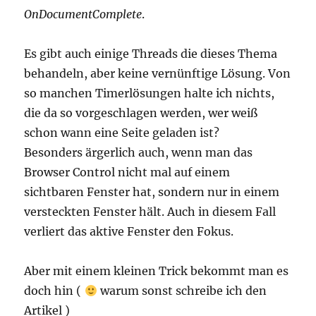
OnDocumentComplete
.
Es gibt auch einige Threads die dieses Thema
behandeln, aber keine vernünftige Lösung. Von
so manchen Timerlösungen halte ich nichts,
die da so vorgeschlagen werden, wer weiß
schon wann eine Seite geladen ist?
Besonders ärgerlich auch, wenn man das
Browser Control nicht mal auf einem
sichtbaren Fenster hat, sondern nur in einem
versteckten Fenster hält. Auch in diesem Fall
verliert das aktive Fenster den Fokus.
Aber mit einem kleinen Trick bekommt man es
doch hin (
warum sonst schreibe ich den
Artikel )