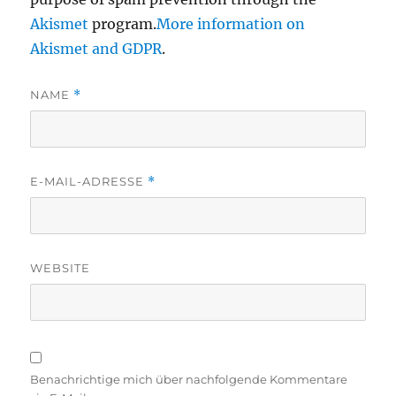
Akismet
program.
More information on
Akismet and GDPR
.
NAME
*
E-MAIL-ADRESSE
*
WEBSITE
Benachrichtige mich über nachfolgende Kommentare