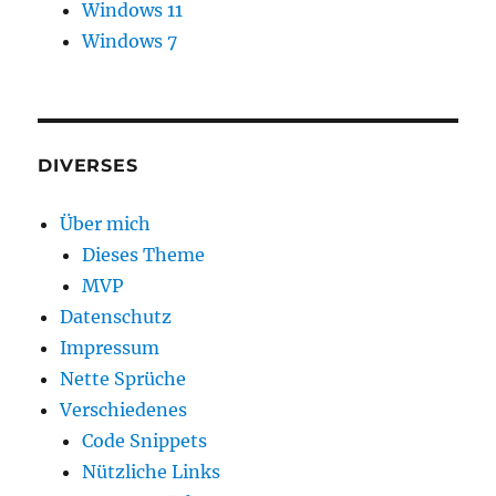
Windows 11
Windows 7
DIVERSES
Über mich
Dieses Theme
MVP
Datenschutz
Impressum
Nette Sprüche
Verschiedenes
Code Snippets
Nützliche Links