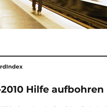
rdIndex
-2010 Hilfe aufbohren