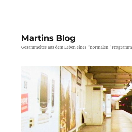
Martins Blog
Gesammeltes aus dem Leben eines "normalen" Programmi