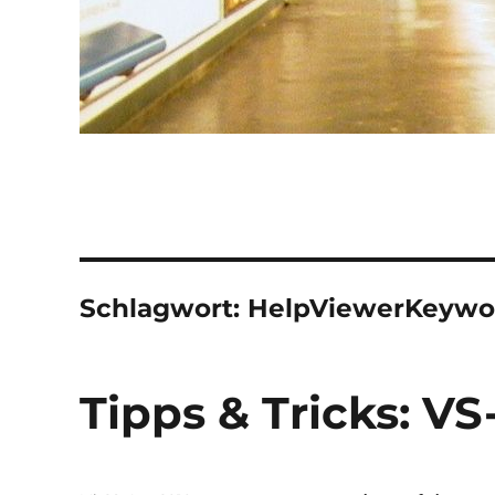
Schlagwort:
HelpViewerKeywo
Tipps & Tricks: VS