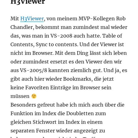
H3Viewer
Mit
H3Viewer
, von meinem MVP-Kollegen Rob
Chandler, bekommt man zumindest mal wieder
das, was man in VS-2008 auch hatte. Table of
Contents, Sync to contents. Und der Viewer ist
nicht im Browser. Mit dem Ding lässt sich leben
oder zumindest ersetzt es den Viewer den wir
aus VS-2005/8 kannten ziemlich gut. Und ja, es
gibt auch hier wieder Bookmarks, die jetzt
keine Favoriten Einträge im Browser sein
müssen
Besonders gefreut habe ich mich auch über die
Funktion im Index die Doubletten zum
gleichen Stichwort im Index in einem
separaten Fenster wieder angezeigt zu