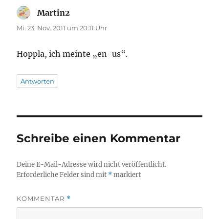
Martin2
sagt:
Mi. 23. Nov. 2011 um 20:11 Uhr
Hoppla, ich meinte „en-us“.
Antworten
Schreibe einen Kommentar
Deine E-Mail-Adresse wird nicht veröffentlicht.
Erforderliche Felder sind mit
*
markiert
KOMMENTAR
*