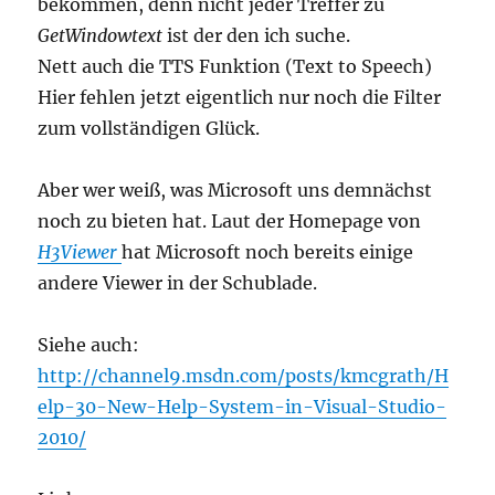
bekommen, denn nicht jeder Treffer zu
GetWindowtext
ist der den ich suche.
Nett auch die TTS Funktion (Text to Speech)
Hier fehlen jetzt eigentlich nur noch die Filter
zum vollständigen Glück.
Aber wer weiß, was Microsoft uns demnächst
noch zu bieten hat. Laut der Homepage von
H3Viewer
hat Microsoft noch bereits einige
andere Viewer in der Schublade.
Siehe auch:
http://channel9.msdn.com/posts/kmcgrath/H
elp-30-New-Help-System-in-Visual-Studio-
2010/