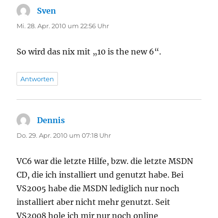
Sven
sagt:
Mi. 28. Apr. 2010 um 22:56 Uhr
So wird das nix mit „10 is the new 6“.
Antworten
Dennis
sagt:
Do. 29. Apr. 2010 um 07:18 Uhr
VC6 war die letzte Hilfe, bzw. die letzte MSDN
CD, die ich installiert und genutzt habe. Bei
VS2005 habe die MSDN lediglich nur noch
installiert aber nicht mehr genutzt. Seit
VS2008 hole ich mir nur noch online