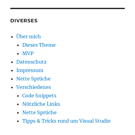
DIVERSES
Über mich
Dieses Theme
MVP
Datenschutz
Impressum
Nette Sprüche
Verschiedenes
Code Snippets
Nützliche Links
Nette Sprüche
Tipps & Tricks rund um Visual Studio