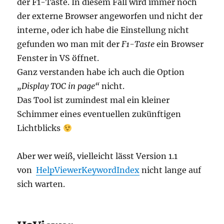
der F1-Taste. In diesem Fall wird immer noch
der externe Browser angeworfen und nicht der
interne, oder ich habe die Einstellung nicht
gefunden wo man mit der
F1-Taste
ein Browser
Fenster in VS öffnet.
Ganz verstanden habe ich auch die Option
„Display TOC in page“
nicht.
Das Tool ist zumindest mal ein kleiner
Schimmer eines eventuellen zukünftigen
Lichtblicks
Aber wer weiß, vielleicht lässt Version 1.1
von
HelpViewerKeywordIndex
nicht lange auf
sich warten.