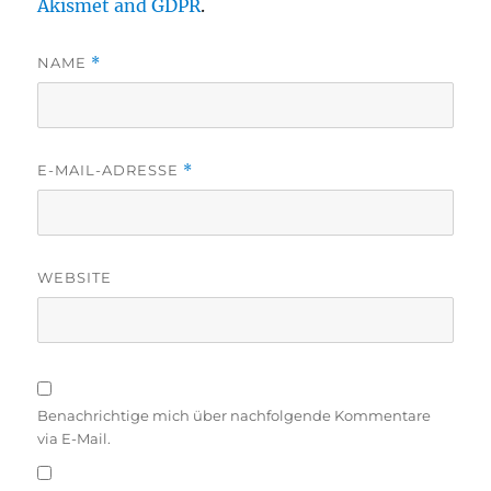
Akismet and GDPR
.
NAME
*
E-MAIL-ADRESSE
*
WEBSITE
Benachrichtige mich über nachfolgende Kommentare
via E-Mail.