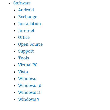
Software
Android
Exchange
Installation
Internet
Office
Open Source
Support
Tools
Virtual PC
Vista
Windows
Windows 10
Windows 11
Windows 7