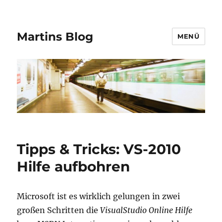
Martins Blog
MENÜ
Tipps & Tricks: VS-2010
Hilfe aufbohren
Microsoft ist es wirklich gelungen in zwei
großen Schritten die
VisualStudio Online Hilfe