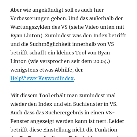
Aber wie angekündigt soll es auch hier
Verbesserungen geben. Und das außerhalb der
Wartungszyklen des VS (siehe Video unten mit
Ryan Linton). Zumindest was den Index betrifft
und die Suchmöglichkeit innerhalb von VS
betrifft schafft ein kleines Tool von Ryan
Linton (wie versprochen seit dem 20.04.)
wenigstens etwas Abhilfe, der
HelpViewerKeywordIndex
.
Mit diesem Tool erhält man zumindest mal
wieder den Index und ein Suchfenster in VS.
Auch dass das Sucherergebnis in einen VS-
Fenster angezeigt werden kann ist nett. Leider
betrifft diese Einstellung nicht die Funktion