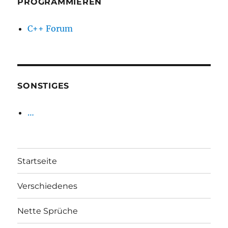
PROGRAMMIEREN
C++ Forum
SONSTIGES
…
Startseite
Verschiedenes
Nette Sprüche