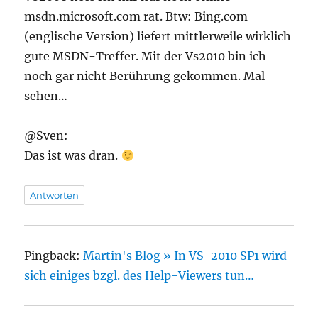
msdn.microsoft.com rat. Btw: Bing.com
(englische Version) liefert mittlerweile wirklich
gute MSDN-Treffer. Mit der Vs2010 bin ich
noch gar nicht Berührung gekommen. Mal
sehen…
@Sven:
Das ist was dran.
Antworten
Pingback:
Martin's Blog » In VS-2010 SP1 wird
sich einiges bzgl. des Help-Viewers tun…