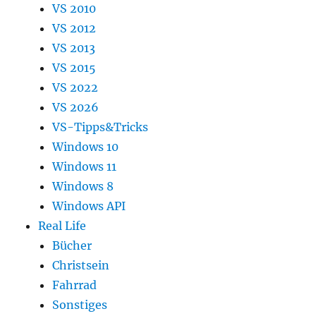
VS 2010
VS 2012
VS 2013
VS 2015
VS 2022
VS 2026
VS-Tipps&Tricks
Windows 10
Windows 11
Windows 8
Windows API
Real Life
Bücher
Christsein
Fahrrad
Sonstiges