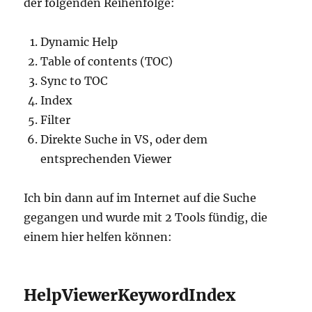
der folgenden Reihenfolge:
Dynamic Help
Table of contents (TOC)
Sync to TOC
Index
Filter
Direkte Suche in VS, oder dem
entsprechenden Viewer
Ich bin dann auf im Internet auf die Suche
gegangen und wurde mit 2 Tools fündig, die
einem hier helfen können:
HelpViewerKeywordIndex