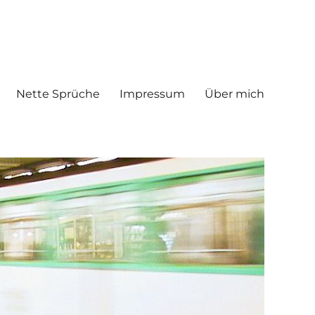
Nette Sprüche
Impressum
Über mich