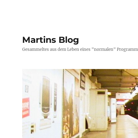
Martins Blog
Gesammeltes aus dem Leben eines "normalen" Programmi