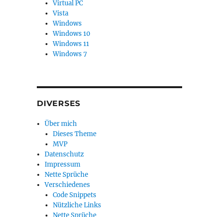
Virtual PC
Vista
Windows
Windows 10
Windows 11
Windows 7
DIVERSES
Über mich
Dieses Theme
MVP
Datenschutz
Impressum
Nette Sprüche
Verschiedenes
Code Snippets
Nützliche Links
Nette Sprüche