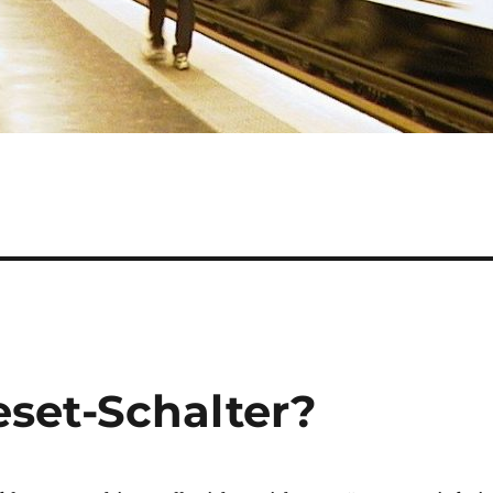
eset-Schalter?