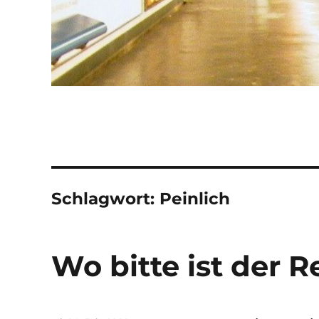
Schlagwort:
Peinlich
Wo bitte ist der R