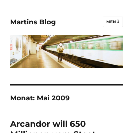
Martins Blog
MENÜ
Monat:
Mai 2009
Arcandor will 650