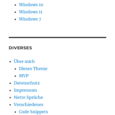
Windows 10
Windows 11
Windows 7
DIVERSES
Über mich
Dieses Theme
MVP
Datenschutz
Impressum
Nette Sprüche
Verschiedenes
Code Snippets