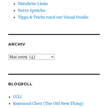
Nützliche Links
Nette Sprüche
Tipps & Tricks rund um Visual Studio
ARCHIV
Archiv
BLOGROLL
CCLI
Raymond Chen (The Old New Thing)