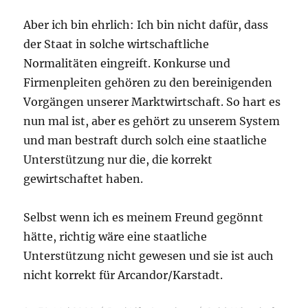
Aber ich bin ehrlich: Ich bin nicht dafür, dass
der Staat in solche wirtschaftliche
Normalitäten eingreift. Konkurse und
Firmenpleiten gehören zu den bereinigenden
Vorgängen unserer Marktwirtschaft. So hart es
nun mal ist, aber es gehört zu unserem System
und man bestraft durch solch eine staatliche
Unterstützung nur die, die korrekt
gewirtschaftet haben.
Selbst wenn ich es meinem Freund gegönnt
hätte, richtig wäre eine staatliche
Unterstützung nicht gewesen und sie ist auch
nicht korrekt für Arcandor/Karstadt.