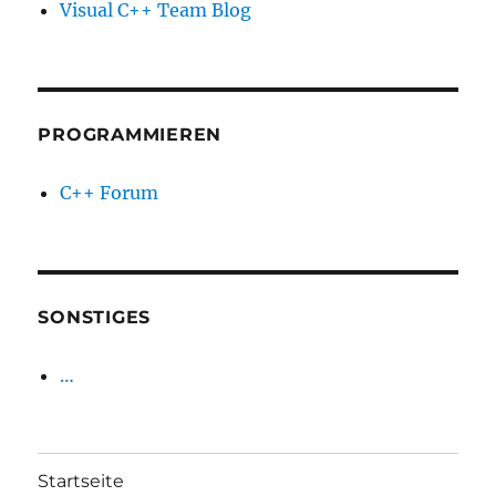
Visual C++ Team Blog
PROGRAMMIEREN
C++ Forum
SONSTIGES
…
Startseite