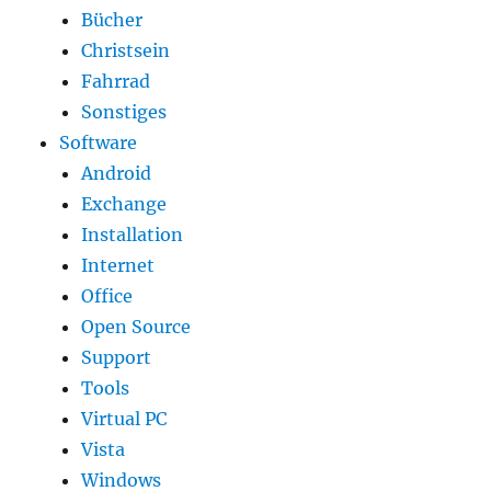
Bücher
Christsein
Fahrrad
Sonstiges
Software
Android
Exchange
Installation
Internet
Office
Open Source
Support
Tools
Virtual PC
Vista
Windows