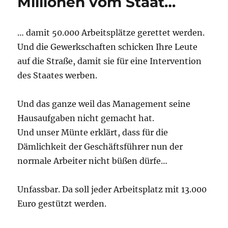
Millionen vom Staat…
… damit 50.000 Arbeitsplätze gerettet werden.
Und die Gewerkschaften schicken Ihre Leute
auf die Straße, damit sie für eine Intervention
des Staates werben.
Und das ganze weil das Management seine
Hausaufgaben nicht gemacht hat.
Und unser Münte erklärt, dass für die
Dämlichkeit der Geschäftsführer nun der
normale Arbeiter nicht büßen dürfe…
Unfassbar. Da soll jeder Arbeitsplatz mit 13.000
Euro gestützt werden.