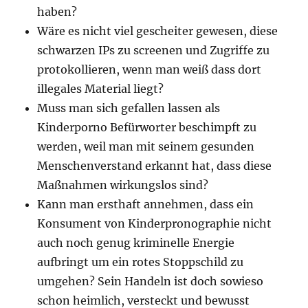
haben?
Wäre es nicht viel gescheiter gewesen, diese
schwarzen IPs zu screenen und Zugriffe zu
protokollieren, wenn man weiß dass dort
illegales Material liegt?
Muss man sich gefallen lassen als
Kinderporno Befürworter beschimpft zu
werden, weil man mit seinem gesunden
Menschenverstand erkannt hat, dass diese
Maßnahmen wirkungslos sind?
Kann man ersthaft annehmen, dass ein
Konsument von Kinderpronographie nicht
auch noch genug kriminelle Energie
aufbringt um ein rotes Stoppschild zu
umgehen? Sein Handeln ist doch sowieso
schon heimlich, versteckt und bewusst