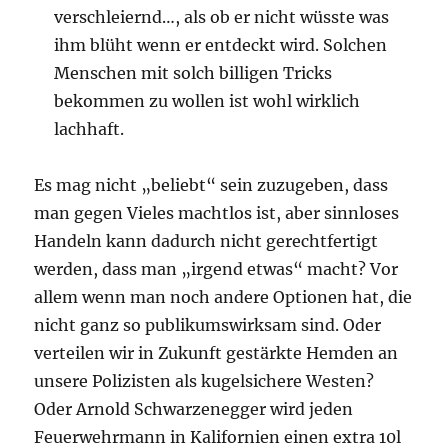
verschleiernd…, als ob er nicht wüsste was
ihm blüht wenn er entdeckt wird. Solchen
Menschen mit solch billigen Tricks
bekommen zu wollen ist wohl wirklich
lachhaft.
Es mag nicht „beliebt“ sein zuzugeben, dass
man gegen Vieles machtlos ist, aber sinnloses
Handeln kann dadurch nicht gerechtfertigt
werden, dass man „irgend etwas“ macht? Vor
allem wenn man noch andere Optionen hat, die
nicht ganz so publikumswirksam sind. Oder
verteilen wir in Zukunft gestärkte Hemden an
unsere Polizisten als kugelsichere Westen?
Oder Arnold Schwarzenegger wird jeden
Feuerwehrmann in Kalifornien einen extra 10l