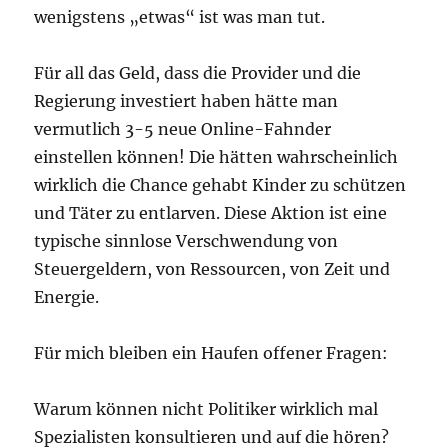
wenigstens „etwas“ ist was man tut.
Für all das Geld, dass die Provider und die
Regierung investiert haben hätte man
vermutlich 3-5 neue Online-Fahnder
einstellen können! Die hätten wahrscheinlich
wirklich die Chance gehabt Kinder zu schützen
und Täter zu entlarven. Diese Aktion ist eine
typische sinnlose Verschwendung von
Steuergeldern, von Ressourcen, von Zeit und
Energie.
Für mich bleiben ein Haufen offener Fragen:
Warum können nicht Politiker wirklich mal
Spezialisten konsultieren und auf die hören?