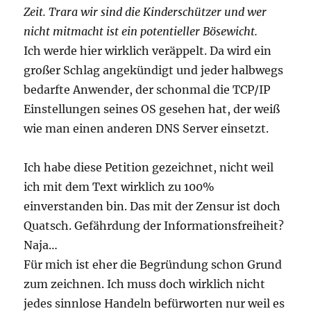
Zeit. Trara wir sind die Kinderschützer und wer
nicht mitmacht ist ein potentieller Bösewicht.
Ich werde hier wirklich veräppelt. Da wird ein
großer Schlag angekündigt und jeder halbwegs
bedarfte Anwender, der schonmal die TCP/IP
Einstellungen seines OS gesehen hat, der weiß
wie man einen anderen DNS Server einsetzt.
Ich habe diese Petition gezeichnet, nicht weil
ich mit dem Text wirklich zu 100%
einverstanden bin. Das mit der Zensur ist doch
Quatsch. Gefährdung der Informationsfreiheit?
Naja…
Für mich ist eher die Begründung schon Grund
zum zeichnen. Ich muss doch wirklich nicht
jedes sinnlose Handeln befürworten nur weil es