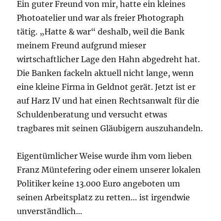
Ein guter Freund von mir, hatte ein kleines
Photoatelier und war als freier Photograph
tätig. „Hatte & war“ deshalb, weil die Bank
meinem Freund aufgrund mieser
wirtschaftlicher Lage den Hahn abgedreht hat.
Die Banken fackeln aktuell nicht lange, wenn
eine kleine Firma in Geldnot gerät. Jetzt ist er
auf Harz IV und hat einen Rechtsanwalt für die
Schuldenberatung und versucht etwas
tragbares mit seinen Gläubigern auszuhandeln.
Eigentümlicher Weise wurde ihm vom lieben
Franz Müntefering oder einem unserer lokalen
Politiker keine 13.000 Euro angeboten um
seinen Arbeitsplatz zu retten… ist irgendwie
unverständlich…