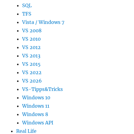
SQL
TFS
Vista / Windows 7
VS 2008
VS 2010
VS 2012
VS 2013
VS 2015
VS 2022
VS 2026
VS-Tipps&Tricks
Windows 10
Windows 11
Windows 8
Windows API
Real Life