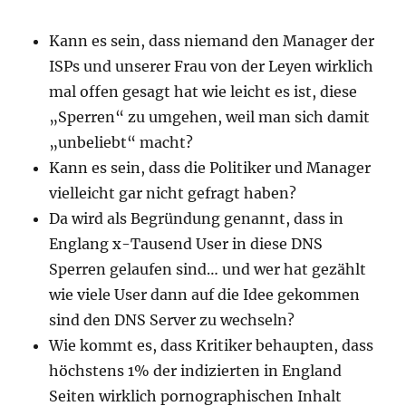
Kann es sein, dass niemand den Manager der
ISPs und unserer Frau von der Leyen wirklich
mal offen gesagt hat wie leicht es ist, diese
„Sperren“ zu umgehen, weil man sich damit
„unbeliebt“ macht?
Kann es sein, dass die Politiker und Manager
vielleicht gar nicht gefragt haben?
Da wird als Begründung genannt, dass in
Englang x-Tausend User in diese DNS
Sperren gelaufen sind… und wer hat gezählt
wie viele User dann auf die Idee gekommen
sind den DNS Server zu wechseln?
Wie kommt es, dass Kritiker behaupten, dass
höchstens 1% der indizierten in England
Seiten wirklich pornographischen Inhalt