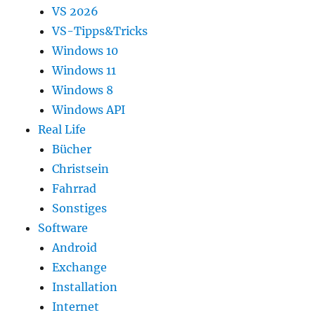
VS 2026
VS-Tipps&Tricks
Windows 10
Windows 11
Windows 8
Windows API
Real Life
Bücher
Christsein
Fahrrad
Sonstiges
Software
Android
Exchange
Installation
Internet