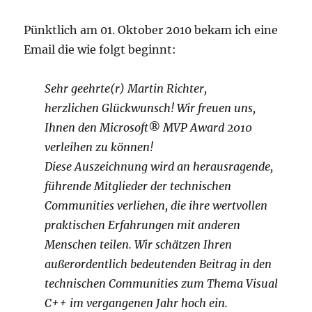
Pünktlich am 01. Oktober 2010 bekam ich eine
Email die wie folgt beginnt:
Sehr geehrte(r) Martin Richter,
herzlichen Glückwunsch! Wir freuen uns,
Ihnen den Microsoft® MVP Award 2010
verleihen zu können!
Diese Auszeichnung wird an herausragende,
führende Mitglieder der technischen
Communities verliehen, die ihre wertvollen
praktischen Erfahrungen mit anderen
Menschen teilen. Wir schätzen Ihren
außerordentlich bedeutenden Beitrag in den
technischen Communities zum Thema Visual
C++ im vergangenen Jahr hoch ein.