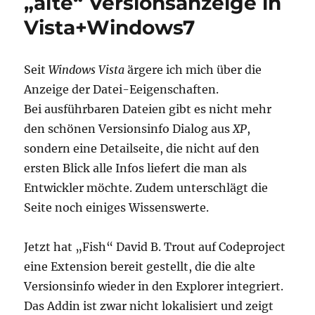
„alte“ Versionsanzeige in
Vista+Windows7
Seit
Windows Vista
ärgere ich mich über die
Anzeige der Datei-Eeigenschaften.
Bei ausführbaren Dateien gibt es nicht mehr
den schönen Versionsinfo Dialog aus
XP
,
sondern eine Detailseite, die nicht auf den
ersten Blick alle Infos liefert die man als
Entwickler möchte. Zudem unterschlägt die
Seite noch einiges Wissenswerte.
Jetzt hat „Fish“ David B. Trout auf Codeproject
eine Extension bereit gestellt, die die alte
Versionsinfo wieder in den Explorer integriert.
Das Addin ist zwar nicht lokalisiert und zeigt