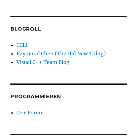
BLOGROLL
CCLI
Raymond Chen (The Old New Thing)
Visual C++ Team Blog
PROGRAMMIEREN
C++ Forum