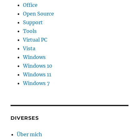
Office
Open Source
Support
Tools
Virtual PC
Vista
Windows
Windows 10
Windows 11
Windows 7
DIVERSES
Über mich