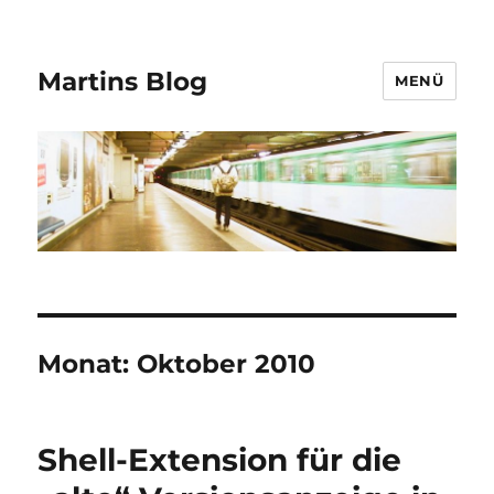
Martins Blog
MENÜ
Monat:
Oktober 2010
Shell-Extension für die