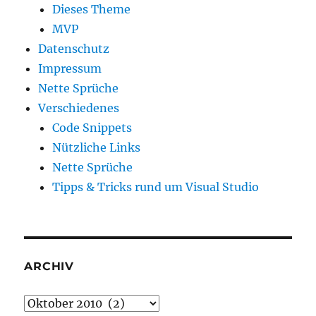
Dieses Theme
MVP
Datenschutz
Impressum
Nette Sprüche
Verschiedenes
Code Snippets
Nützliche Links
Nette Sprüche
Tipps & Tricks rund um Visual Studio
ARCHIV
Archiv