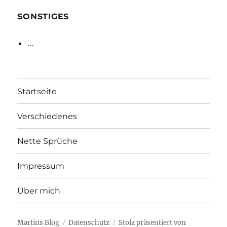
SONSTIGES
…
Startseite
Verschiedenes
Nette Sprüche
Impressum
Über mich
Martins Blog
Datenschutz
Stolz präsentiert von