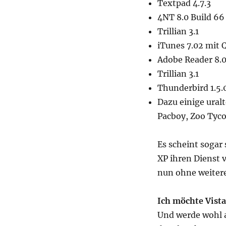
Textpad 4.7.3
4NT 8.0 Build 66
Trillian 3.1
iTunes 7.02 mit 
Adobe Reader 8.
Trillian 3.1
Thunderbird 1.5.
Dazu einige uralt
Pacboy, Zoo Tyco
Es scheint sogar 
XP ihren Dienst 
nun ohne weitere
Ich möchte Vista
Und werde wohl 