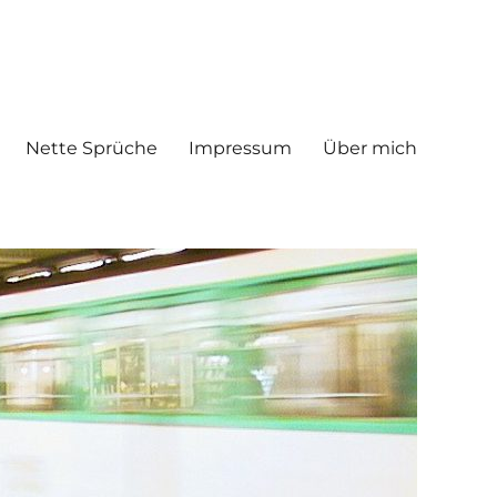
Nette Sprüche
Impressum
Über mich