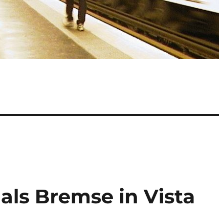
als Bremse in Vista