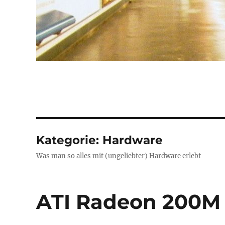
Kategorie:
Hardware
Was man so alles mit (ungeliebter) Hardware erlebt
ATI Radeon 200M 