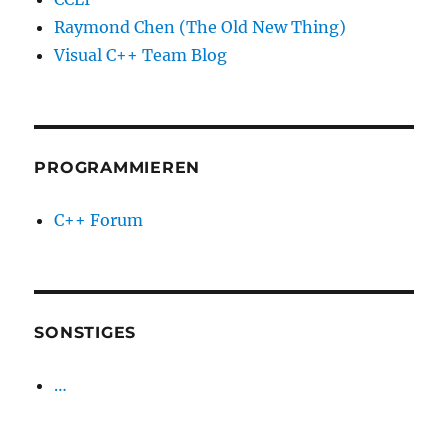
Raymond Chen (The Old New Thing)
Visual C++ Team Blog
PROGRAMMIEREN
C++ Forum
SONSTIGES
…