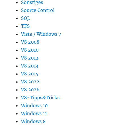
Sonstiges
Source Control
SQL
TFS
Vista / Windows 7
VS 2008
VS 2010
VS 2012
VS 2013
VS 2015
VS 2022
VS 2026
VS-Tipps&Tricks
Windows 10
Windows 11
Windows 8