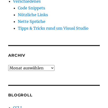
Verschiedenes
Code Snippets
Nützliche Links
Nette Sprüche
Tipps & Tricks rund um Visual Studio
ARCHIV
Archiv
BLOGROLL
CCLI