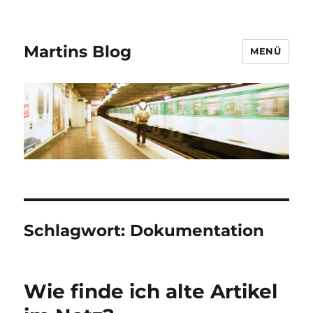
Martins Blog
MENÜ
Schlagwort:
Dokumentation
Wie finde ich alte Artikel