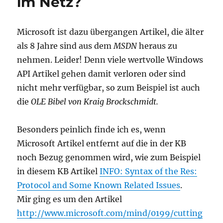
im Netz?
Microsoft ist dazu übergangen Artikel, die älter
als 8 Jahre sind aus dem
MSDN
heraus zu
nehmen. Leider! Denn viele wertvolle Windows
API Artikel gehen damit verloren oder sind
nicht mehr verfügbar, so zum Beispiel ist auch
die
OLE Bibel von Kraig Brockschmidt.
Besonders peinlich finde ich es, wenn
Microsoft Artikel entfernt auf die in der KB
noch Bezug genommen wird, wie zum Beispiel
in diesem KB Artikel
INFO: Syntax of the Res:
Protocol and Some Known Related Issues
.
Mir ging es um den Artikel
http://www.microsoft.com/mind/0199/cutting