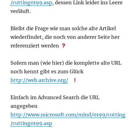
/cutting0199.asp
, dessen Link leider ins Leere
verläuft.
Bleibt die Frage wie man solche alte Artikel
wiederfindet, die noch von anderer Seite her
referenziert werden
Sofern man (wie hier) die komplette alte URL
noch kennt gibt es zum Glück
http://web.archive.org/
Einfach im Advanced Search die URL
angegeben
http://www.microsoft.com/mind/0199/cutting
/cutting0199.asp