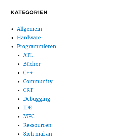
KATEGORIEN
Allgemein
Hardware
Programmieren
ATL
Bücher
C++
Community
CRT
Debugging
IDE
MFC
Ressourcen
Sieh mal an