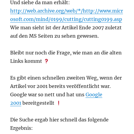
Und siehe da man erhält:
http://web.archive.org/web/*/http://www.micr
osoft.com/mind/0199/cutting/cutting0199.asp
Wie man sieht ist der Artikel Ende 2007 zuletzt
auf den MS Seiten zu sehen gewesen.
Bleibt nur noch die Frage, wie man an die alten
Links kommt
Es gibt einen schnellen zweiten Weg, wenn der
Artikel vor 2001 bereits veröffentlicht war.
Google war so nett und hat uns
Google
2001
bereitgestellt
Die Suche ergab hier schnell das folgende
Ergebnis: