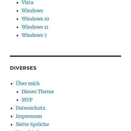
Vista
Windows
Windows 10
Windows 11
Windows 7
DIVERSES
Über mich
Dieses Theme
MVP
Datenschutz
Impressum
Nette Sprüche