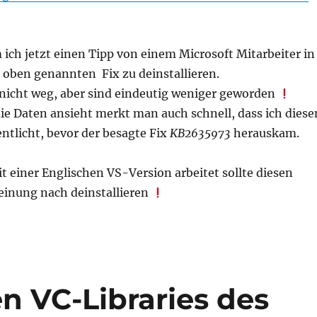
 ich jetzt einen Tipp von einem Microsoft Mitarbeiter in
 oben genannten Fix zu deinstallieren.
 nicht weg, aber sind eindeutig weniger geworden
e Daten ansieht merkt man auch schnell, dass ich diese
ntlicht, bevor der besagte Fix
KB2635973
herauskam.
t einer Englischen VS-Version arbeitet sollte diesen
einung nach deinstallieren
n VC-Libraries des