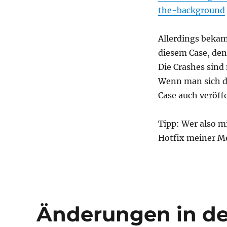
the-background
Allerdings bekam
diesem Case, den
Die Crashes sind
Wenn man sich di
Case auch veröffe
Tipp: Wer also mi
Hotfix meiner M
Änderungen in de