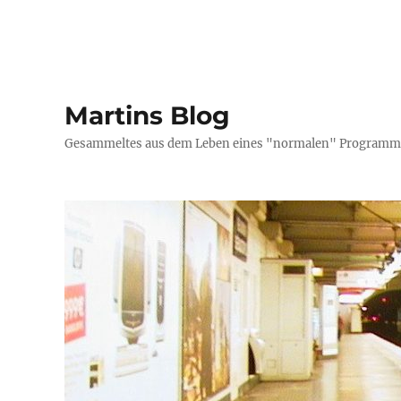
Martins Blog
Gesammeltes aus dem Leben eines "normalen" Programmi