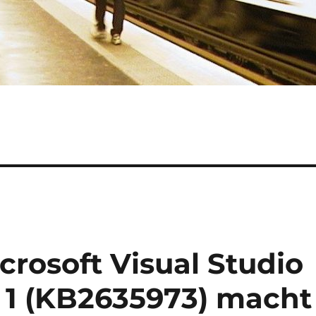
crosoft Visual Studio
 1 (KB2635973) macht