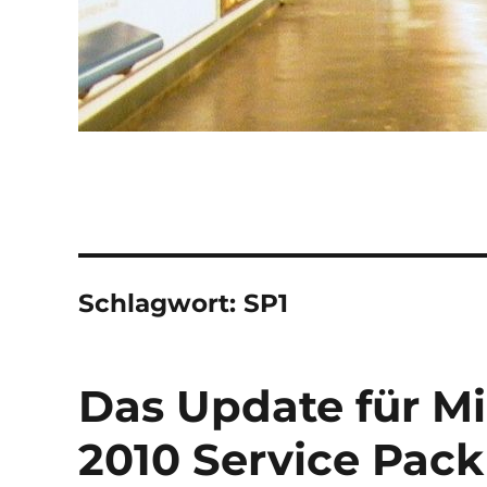
Schlagwort:
SP1
Das Update für Mi
2010 Service Pack