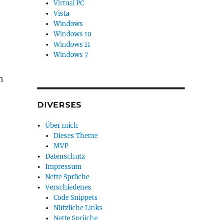
Virtual PC
Vista
Windows
Windows 10
Windows 11
Windows 7
n
DIVERSES
Über mich
Dieses Theme
MVP
Datenschutz
Impressum
Nette Sprüche
Verschiedenes
Code Snippets
Nützliche Links
Nette Sprüche