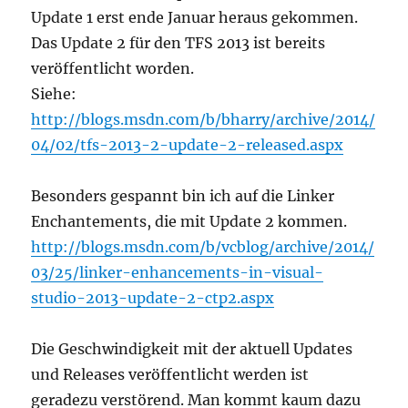
aktualisiert
Update 1 erst ende Januar heraus gekommen.
Das Update 2 für den TFS 2013 ist bereits
veröffentlicht worden.
Siehe:
http://blogs.msdn.com/b/bharry/archive/2014/
04/02/tfs-2013-2-update-2-released.aspx
Besonders gespannt bin ich auf die Linker
Enchantements, die mit Update 2 kommen.
http://blogs.msdn.com/b/vcblog/archive/2014/
03/25/linker-enhancements-in-visual-
studio-2013-update-2-ctp2.aspx
Die Geschwindigkeit mit der aktuell Updates
und Releases veröffentlicht werden ist
geradezu verstörend. Man kommt kaum dazu