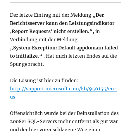
Der letzte Eintrag mit der Meldung
„Der
Berichtsserver kann den Leistungsindikator
‚Report Requests‘ nicht erstellen.“,
in
Verbindung mit der Meldung
„System.Exception: Default appdomain failed
to initialize.“
. Hat mich letzten Endes auf die
Spur gebracht.
Die Lösung ist hier zu finden:
http://support.microsoft.com/kb/956155/en-
us
Offensichtlich wurde bei der Deinstallation des
2008er SQL-Servers mehr entfernt als gut war
und der hier vorgeschlagene Weg einer