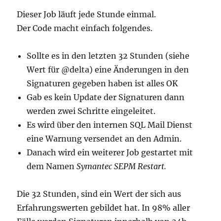
Dieser Job läuft jede Stunde einmal.
Der Code macht einfach folgendes.
Sollte es in den letzten 32 Stunden (siehe
Wert für @delta) eine Änderungen in den
Signaturen gegeben haben ist alles OK
Gab es kein Update der Signaturen dann
werden zwei Schritte eingeleitet.
Es wird über den internen SQL Mail Dienst
eine Warnung versendet an den Admin.
Danach wird ein weiterer Job gestartet mit
dem Namen
Symantec SEPM Restart.
Die 32 Stunden, sind ein Wert der sich aus
Erfahrungswerten gebildet hat. In 98% aller