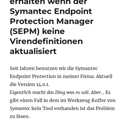
erhalten wenn der
Symantec Endpoint
Protection Manager
(SEPM) keine
Virendefinitionen
aktualisiert
Seit Jahren benutzen wir die Symantec
Endpoint Protection in meiner Firma. Aktuell
die Version 14.0.1.
Eigentlich macht das Ding was es soll. Aber…
Es
gibt einen Fall in dem im Werkzeug Koffer von
Symantec
kein Tool vorhanden ist das Problem
zu lösen.