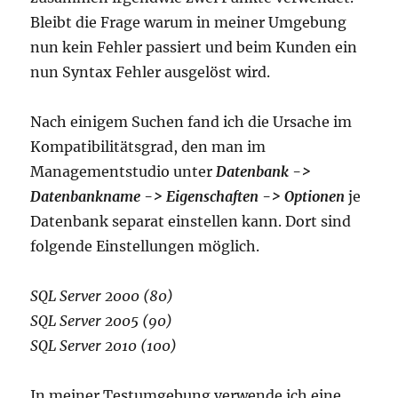
Bleibt die Frage warum in meiner Umgebung
nun kein Fehler passiert und beim Kunden ein
nun Syntax Fehler ausgelöst wird.
Nach einigem Suchen fand ich die Ursache im
Kompatibilitätsgrad, den man im
Managementstudio unter
Datenbank ->
Datenbankname -> Eigenschaften -> Optionen
je
Datenbank separat einstellen kann. Dort sind
folgende Einstellungen möglich.
SQL Server 2000 (80)
SQL Server 2005 (90)
SQL Server 2010 (100)
In meiner Testumgebung verwende ich eine