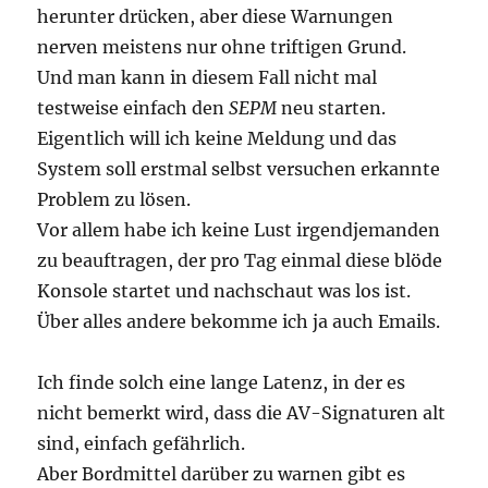
herunter drücken, aber diese Warnungen
nerven meistens nur ohne triftigen Grund.
Und man kann in diesem Fall nicht mal
testweise einfach den
SEPM
neu starten.
Eigentlich will ich keine Meldung und das
System soll erstmal selbst versuchen erkannte
Problem zu lösen.
Vor allem habe ich keine Lust irgendjemanden
zu beauftragen, der pro Tag einmal diese blöde
Konsole startet und nachschaut was los ist.
Über alles andere bekomme ich ja auch Emails.
Ich finde solch eine lange Latenz, in der es
nicht bemerkt wird, dass die AV-Signaturen alt
sind, einfach gefährlich.
Aber Bordmittel darüber zu warnen gibt es