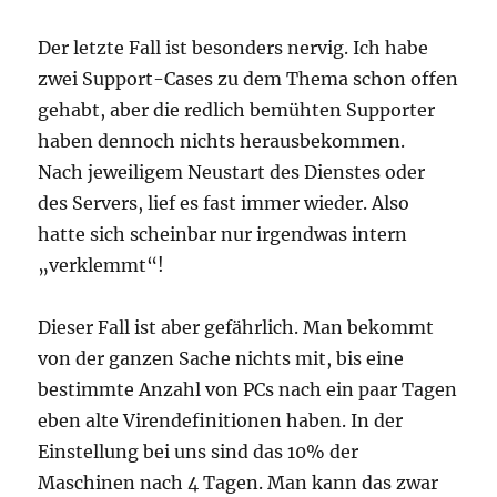
Der letzte Fall ist besonders nervig. Ich habe
zwei Support-Cases zu dem Thema schon offen
gehabt, aber die redlich bemühten Supporter
haben dennoch nichts herausbekommen.
Nach jeweiligem Neustart des Dienstes oder
des Servers, lief es fast immer wieder. Also
hatte sich scheinbar nur irgendwas intern
„verklemmt“!
Dieser Fall ist aber gefährlich. Man bekommt
von der ganzen Sache nichts mit, bis eine
bestimmte Anzahl von PCs nach ein paar Tagen
eben alte Virendefinitionen haben. In der
Einstellung bei uns sind das 10% der
Maschinen nach 4 Tagen. Man kann das zwar