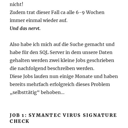
nicht!
Zudem trat dieser Fall ca alle 6-9 Wochen
immer einmal wieder auf.
Und das nervt.
Also habe ich mich auf die Suche gemacht und
habe für den SQL Server in dem unsere Daten
gehalten werden zwei kleine Jobs geschrieben
die nachfolgend beschreiben werden.
Diese Jobs laufen nun einige Monate und haben
bereits mehrfach erfolgreich dieses Problem
„selbsttätig“ behoben…
JOB 1: SYMANTEC VIRUS SIGNATURE
CHECK