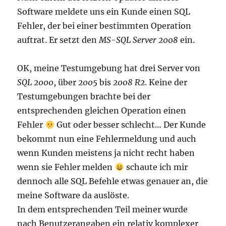
Software meldete uns ein Kunde einen SQL
Fehler, der bei einer bestimmten Operation
auftrat. Er setzt den
MS-SQL Server 2008
ein.
OK, meine Testumgebung hat drei Server von
SQL 2000
, über
2005
bis
2008 R2
. Keine der
Testumgebungen brachte bei der
entsprechenden gleichen Operation einen
Fehler
Gut oder besser schlecht… Der Kunde
bekommt nun eine Fehlermeldung und auch
wenn Kunden meistens ja nicht recht haben
wenn sie Fehler melden
schaute ich mir
dennoch alle SQL Befehle etwas genauer an, die
meine Software da auslöste.
In dem entsprechenden Teil meiner wurde
nach Benutzerangaben ein relativ komplexer