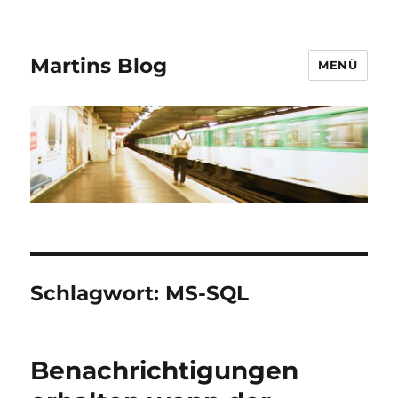
Martins Blog
MENÜ
Schlagwort:
MS-SQL
Benachrichtigungen