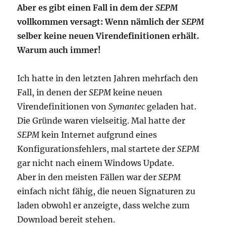
Aber es gibt einen Fall in dem der
SEPM
vollkommen versagt: Wenn nämlich der
SEPM
selber keine neuen Virendefinitionen erhält.
Warum auch immer!
Ich hatte in den letzten Jahren mehrfach den
Fall, in denen der
SEPM
keine neuen
Virendefinitionen von
Symantec
geladen hat.
Die Gründe waren vielseitig. Mal hatte der
SEPM
kein Internet aufgrund eines
Konfigurationsfehlers, mal startete der
SEPM
gar nicht nach einem Windows Update.
Aber in den meisten Fällen war der
SEPM
einfach nicht fähig, die neuen Signaturen zu
laden obwohl er anzeigte, dass welche zum
Download bereit stehen.