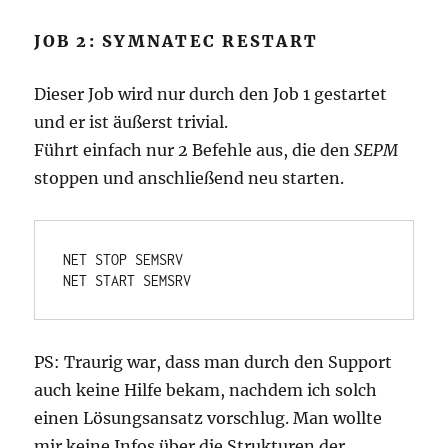
JOB 2: SYMNATEC RESTART
Dieser Job wird nur durch den Job 1 gestartet
und er ist äußerst trivial.
Führt einfach nur 2 Befehle aus, die den
SEPM
stoppen und anschließend neu starten.
NET STOP SEMSRV

PS: Traurig war, dass man durch den Support
auch keine Hilfe bekam, nachdem ich solch
einen Lösungsansatz vorschlug. Man wollte
mir keine Infos über die Strukturen der