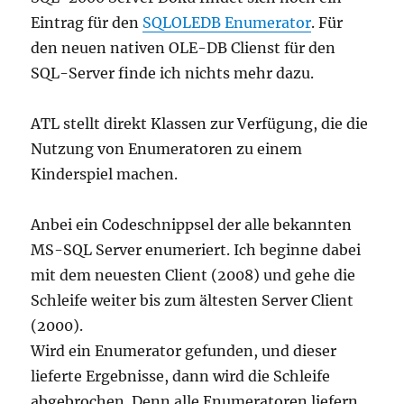
Eintrag für den
SQLOLEDB Enumerator
. Für
den neuen nativen OLE-DB Clienst für den
SQL-Server finde ich nichts mehr dazu.
ATL stellt direkt Klassen zur Verfügung, die die
Nutzung von Enumeratoren zu einem
Kinderspiel machen.
Anbei ein Codeschnippsel der alle bekannten
MS-SQL Server enumeriert. Ich beginne dabei
mit dem neuesten Client (2008) und gehe die
Schleife weiter bis zum ältesten Server Client
(2000).
Wird ein Enumerator gefunden, und dieser
lieferte Ergebnisse, dann wird die Schleife
abgebrochen. Denn alle Enumeratoren liefern