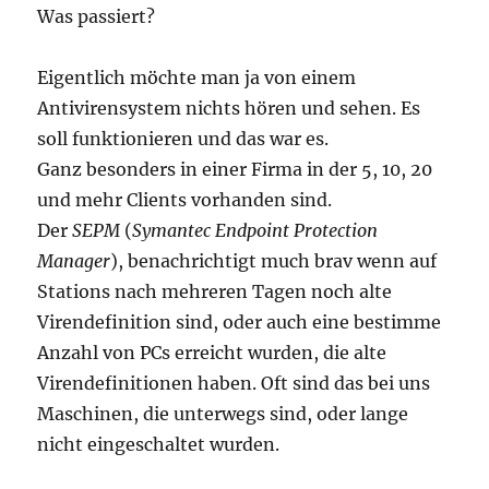
Was passiert?
Eigentlich möchte man ja von einem
Antivirensystem nichts hören und sehen. Es
soll funktionieren und das war es.
Ganz besonders in einer Firma in der 5, 10, 20
und mehr Clients vorhanden sind.
Der
SEPM
(
Symantec Endpoint Protection
Manager
), benachrichtigt much brav wenn auf
Stations nach mehreren Tagen noch alte
Virendefinition sind, oder auch eine bestimme
Anzahl von PCs erreicht wurden, die alte
Virendefinitionen haben. Oft sind das bei uns
Maschinen, die unterwegs sind, oder lange
nicht eingeschaltet wurden.