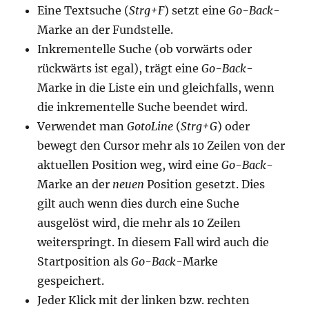
Eine Textsuche (
Strg+F
) setzt eine
Go-Back
-
Marke an der Fundstelle.
Inkrementelle Suche (ob vorwärts oder
rückwärts ist egal), trägt eine
Go-Back
-
Marke in die Liste ein und gleichfalls, wenn
die inkrementelle Suche beendet wird.
Verwendet man
GotoLine
(
Strg+G
) oder
bewegt den Cursor mehr als 10 Zeilen von der
aktuellen Position weg, wird eine
Go-Back
-
Marke an der
neuen
Position gesetzt. Dies
gilt auch wenn dies durch eine Suche
ausgelöst wird, die mehr als 10 Zeilen
weiterspringt. In diesem Fall wird auch die
Startposition als
Go-Back
-Marke
gespeichert.
Jeder Klick mit der linken bzw. rechten