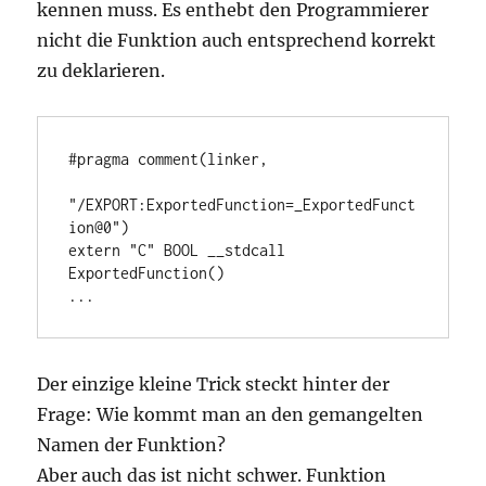
kennen muss. Es enthebt den Programmierer
nicht die Funktion auch entsprechend korrekt
zu deklarieren.
#pragma comment(linker, 

"/EXPORT:ExportedFunction=_ExportedFunct
ion@0") 

extern "C" BOOL __stdcall 
ExportedFunction() 

...
Der einzige kleine Trick steckt hinter der
Frage: Wie kommt man an den gemangelten
Namen der Funktion?
Aber auch das ist nicht schwer. Funktion