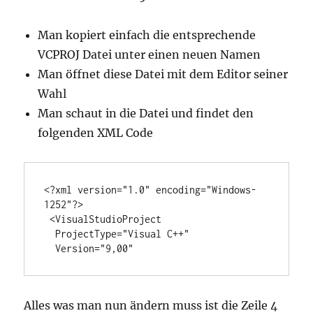
Man kopiert einfach die entsprechende
VCPROJ Datei unter einen neuen Namen
Man öffnet diese Datei mit dem Editor seiner
Wahl
Man schaut in die Datei und findet den
folgenden XML Code
<?xml version="1.0" encoding="Windows-
1252"?>

 <VisualStudioProject

  ProjectType="Visual C++"

  Version="9,00"
Alles was man nun ändern muss ist die Zeile 4