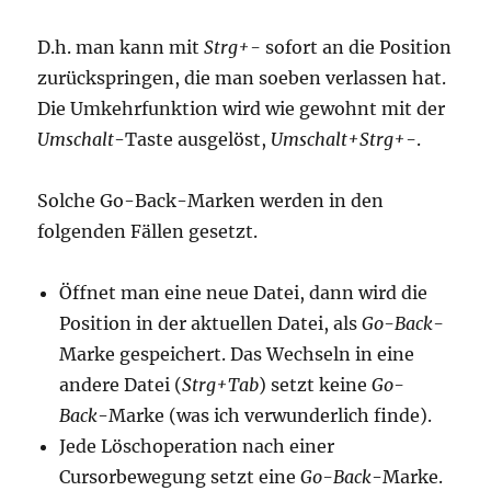
D.h. man kann mit
Strg+-
sofort an die Position
zurückspringen, die man soeben verlassen hat.
Die Umkehrfunktion wird wie gewohnt mit der
Umschalt
-Taste ausgelöst,
Umschalt+Strg+-
.
Solche Go-Back-Marken werden in den
folgenden Fällen gesetzt.
Öffnet man eine neue Datei, dann wird die
Position in der aktuellen Datei, als
Go-Back-
Marke gespeichert. Das Wechseln in eine
andere Datei (
Strg+Tab
) setzt keine
Go-
Back
-Marke (was ich verwunderlich finde).
Jede Löschoperation nach einer
Cursorbewegung setzt eine
Go-Back
-Marke.