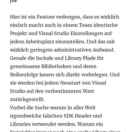
file
Hier ist ein Feature verborgen, dass es wirklich
einfach macht auch in einem Team identische
Projekt und Visual Studio Einstellungen auf
jedem Arbeitsplatz einzustellen. Und das mit
wirklich geringem administrativen Aufwand.
Gerade die Include und Library Pfade für
gemeinsame Bibliotheken und deren
Reihenfolge lassen sich direkt vorbelegen. Und
sie werden bei jedem Neustart von Visual
Studio auf den vorbestimmten Wert
zurückgestellt.
Vorbei die Suche warum in aller Welt
irgendwelche falschen SDK Header und
Libraries verwendet werden. Warum ein