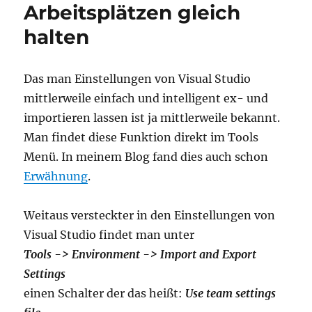
Arbeitsplätzen gleich
halten
Das man Einstellungen von Visual Studio
mittlerweile einfach und intelligent ex- und
importieren lassen ist ja mittlerweile bekannt.
Man findet diese Funktion direkt im Tools
Menü. In meinem Blog fand dies auch schon
Erwähnung
.
Weitaus versteckter in den Einstellungen von
Visual Studio findet man unter
Tools -> Environment -> Import and Export
Settings
einen Schalter der das heißt:
Use team settings