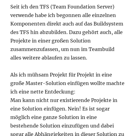
Seit ich den TFS (Team Foundation Server)
verwende habe ich begonnen alle einzelnen
Komponenten direkt auch auf das Buildsystem
des TFS hin abzubilden. Dazu gehört auch, alle
Projekte in einer großen Solution
zusammenzufassen, um nun im Teambuild
alles weitere ablaufen zu lassen.
Als ich mühsam Projekt für Projekt in eine
große Master-Solution einfügen wollte machte
ich eine nette Entdeckung:
Man kann nicht nur existierende Projekte in
eine Solution einfügen. Nein! Es ist sogar
möglich eine ganze Solution in eine
bestehende Solution einzufügen und dabei
sogar alle Abhängigkeiten in dieser Solution zu