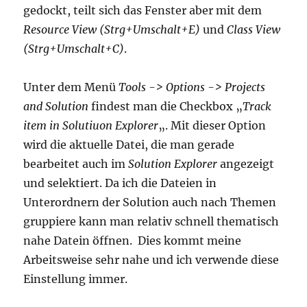
gedockt, teilt sich das Fenster aber mit dem
Resource View (Strg+Umschalt+E)
und
Class View
(Strg+Umschalt+C)
.
Unter dem Menü
Tools -> Options -> Projects
and Solution
findest man die Checkbox „
Track
item in Solutiuon Explorer
„. Mit dieser Option
wird die aktuelle Datei, die man gerade
bearbeitet auch im
Solution Explorer
angezeigt
und selektiert. Da ich die Dateien in
Unterordnern der Solution auch nach Themen
gruppiere kann man relativ schnell thematisch
nahe Datein öffnen. Dies kommt meine
Arbeitsweise sehr nahe und ich verwende diese
Einstellung immer.