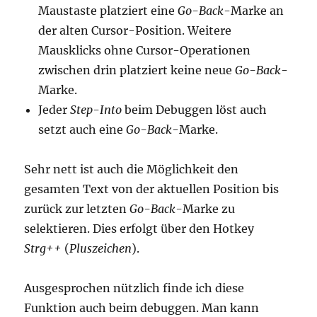
Maustaste platziert eine
Go-Back
-Marke an
der alten Cursor-Position. Weitere
Mausklicks ohne Cursor-Operationen
zwischen drin platziert keine neue
Go-Back
-
Marke.
Jeder
Step-Into
beim Debuggen löst auch
setzt auch eine
Go-Back
-Marke.
Sehr nett ist auch die Möglichkeit den
gesamten Text von der aktuellen Position bis
zurück zur letzten
Go-Back-
Marke zu
selektieren. Dies erfolgt über den Hotkey
Strg++
(
Pluszeichen
).
Ausgesprochen nützlich finde ich diese
Funktion auch beim debuggen. Man kann