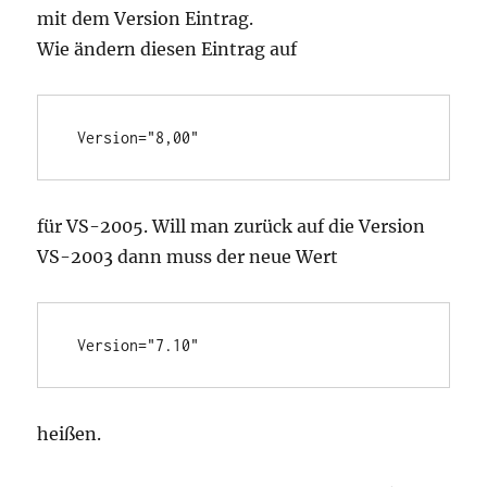
mit dem Version Eintrag.
Wie ändern diesen Eintrag auf
 Version="8,00"
für VS-2005. Will man zurück auf die Version
VS-2003 dann muss der neue Wert
 Version="7.10"
heißen.