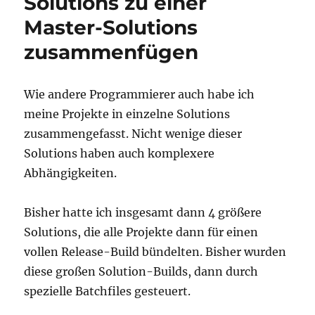
Solutions zu einer
Master-Solutions
zusammenfügen
Wie andere Programmierer auch habe ich
meine Projekte in einzelne Solutions
zusammengefasst. Nicht wenige dieser
Solutions haben auch komplexere
Abhängigkeiten.
Bisher hatte ich insgesamt dann 4 größere
Solutions, die alle Projekte dann für einen
vollen Release-Build bündelten. Bisher wurden
diese großen Solution-Builds, dann durch
spezielle Batchfiles gesteuert.