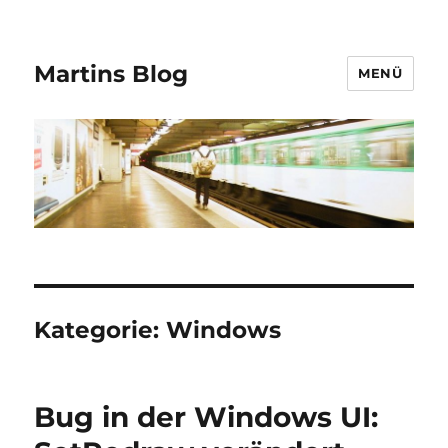
Martins Blog
MENÜ
Kategorie:
Windows
Bug in der Windows UI: