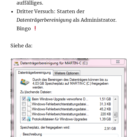
auffälliges.
Dritter Versuch: Starten der
Datenträgerbereinigung
als Administrator.
Bingo
Siehe da: