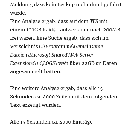
Meldung, dass kein Backup mehr durchgeführt
wurde.
Eine Analyse ergab, dass auf dem
TFS
mit
einem 100GB Raid5 Laufwerk nur noch 200MB
frei waren. Eine Suche ergab, dass sich im
Verzeichnis
C:\Programme\Gemeinsame
Dateien\Microsoft Shared\Web Server
Extensions\12\LOGS\
weit über 22GB an Daten
angesammelt hatten.
Eine weitere Analyse ergab, dass alle 15
Sekunden ca. 4000 Zeilen mit dem folgenden
Text erzeugt wurden.
Alle 15 Sekunden ca. 4000 Einträge