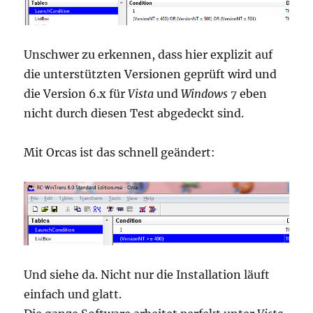
Unschwer zu erkennen, dass hier explizit auf
die unterstützten Versionen geprüft wird und
die Version 6.x für
Vista
und
Windows 7
eben
nicht durch diesen Test abgedeckt sind.
Mit Orcas ist das schnell geändert:
Und siehe da. Nicht nur die Installation läuft
einfach und glatt.