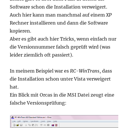
Software schon die Installation verweigert.
Auch hier kann man manchmal auf einem
XP
Rechner installieren und dann die Software
kopieren.
Aber es gibt auch hier Tricks, wenn einfach nur
die Versionnummer falsch geprüft wird (was
leider ziemlich oft passiert).
In meinem Beispiel war es
RC-WinTrans
, dass
die Installation schon unter Vista verweigert
hat.
Ein Blick mit Orcas in die MSI Datei zeugt eine
falsche Versionsprüfung: