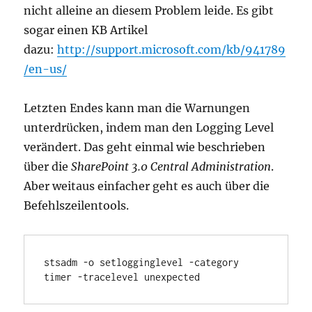
nicht alleine an diesem Problem leide. Es gibt
sogar einen KB Artikel
dazu:
http://support.microsoft.com/kb/941789
/en-us/
Letzten Endes kann man die Warnungen
unterdrücken, indem man den Logging Level
verändert. Das geht einmal wie beschrieben
über die
SharePoint 3.0 Central Administration
.
Aber weitaus einfacher geht es auch über die
Befehlszeilentools.
stsadm -o setlogginglevel -category 
timer -tracelevel unexpected 