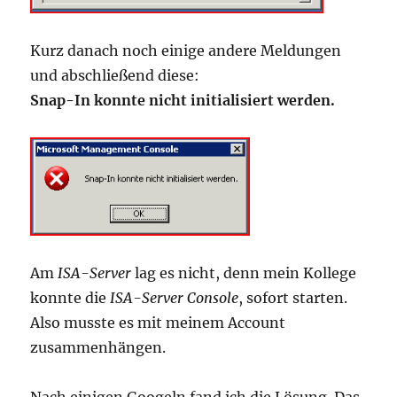
Kurz danach noch einige andere Meldungen
und abschließend diese:
Snap-In konnte nicht initialisiert werden.
Am
ISA-Server
lag es nicht, denn mein Kollege
konnte die
ISA-Server Console
, sofort starten.
Also musste es mit meinem Account
zusammenhängen.