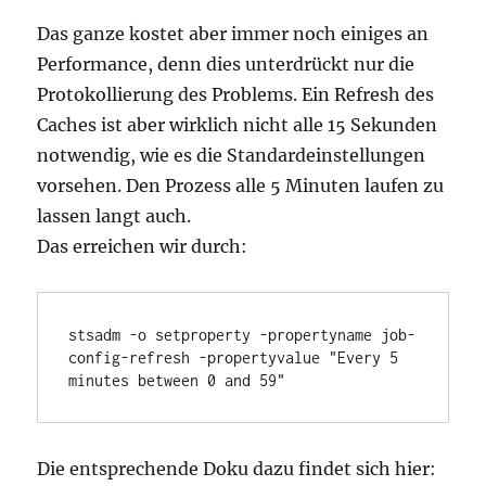
Das ganze kostet aber immer noch einiges an
Performance, denn dies unterdrückt nur die
Protokollierung des Problems. Ein Refresh des
Caches ist aber wirklich nicht alle 15 Sekunden
notwendig, wie es die Standardeinstellungen
vorsehen. Den Prozess alle 5 Minuten laufen zu
lassen langt auch.
Das erreichen wir durch:
stsadm -o setproperty -propertyname job-
config-refresh -propertyvalue "Every 5 
minutes between 0 and 59"
Die entsprechende Doku dazu findet sich hier: