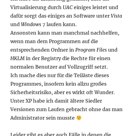
Virtualisierung durch
UAC
einiges leistet und
dafür sorgt das einiges an Software unter
Vista
und
Windows 7
laufen kann.
Ansonsten kann man manchmal nachhelfen,
wenn man dem Programmen auf die
entsprechenden Ordner in
Program Files
und
HKLM
in der Registry die Rechte für einen
normalen Benutzer auf Vollzugriff setzt.
Ich mache dies nur für die Teiläste dieses
Programmes, insofern kein allzu großes
Sicherheitsrisiko, aber es wirkt oft Wunder.
Unter XP habe ich damit ältere Siedler
Versionen zum Laufen gebracht ohne das man
Administrator sein musste
Leider gibt es aber auch Fälle in denen die