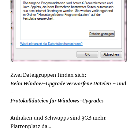
Zwei Dateigruppen finden sich:
Beim Window-Upgrade verworfene Dateien – und
–
Protokolldateien für Windows-Upgrades
Anhaken und Schwupps sind 3GB mehr
Plattenplatz da…