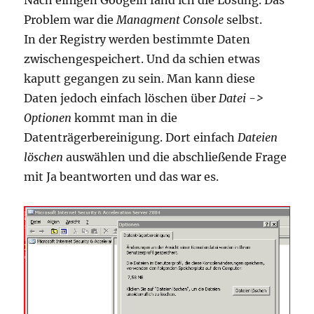
Nach einigen Googeln fand ich die Lösung. Das
Problem war die
Managment Console
selbst.
In der Registry werden bestimmte Daten
zwischengespeichert. Und da schien etwas
kaputt gegangen zu sein. Man kann diese
Daten jedoch einfach löschen über
Datei ->
Optionen
kommt man in die
Datenträgerbereinigung. Dort einfach
Dateien
löschen
auswählen und die abschließende Frage
mit Ja beantworten und das war es.