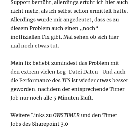
Support bemüht, allerdings erfuhr ich hier auch
nicht mehr, als ich selbst schon ermittelt hatte.
Allerdings wurde mir angedeutet, dass es zu
diesem Problem auch einen „noch“
inoffiziellen Fix gibt. Mal sehen ob sich hier
mal noch etwas tut.
Mein fix behebt zumindest das Problem mit
den extrem vielen Log-Datei Daten- Und auch
die Performance des
TFS
ist wieder etwas besser
geworden, nachdem der entsprechende Timer
Job nur noch alle 5 Minuten läuft.
Weitere Links zu
OWSTIMER
und den Timer
Jobs des Sharepoint 3.0