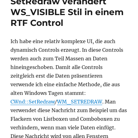
SetRedraw verändert
WS_VISIBLE Stil in einem
RTF Control
Ich habe eine relativ komplexe UI, die auch
dynamisch Controls erzeugt. In diese Controls
werden auch zum Teil Massen an Daten
hineingeschoben. Damit alle Controls
zeitgleich erst die Daten präsentieren
verwende ich eine einfache Methode, die aus
alten Windows Tagen stammt:
CWnd::SetRedraw
/
WM_SETREDRAW
. Man
verwendet diese Nachricht zum Beispiel um das
Flackern von Listboxen und Comboboxen zu
verhindern, wenn man viele Daten einfügt.
Diese Nachricht wird von allen Fenstern