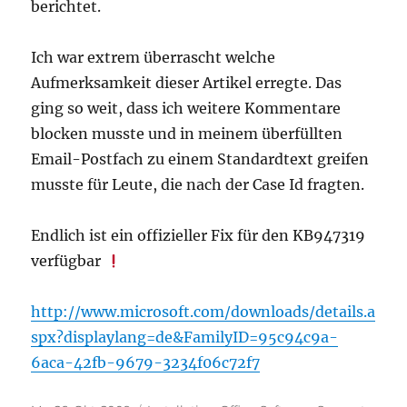
berichtet.
Ich war extrem überrascht welche
Aufmerksamkeit dieser Artikel erregte. Das
ging so weit, dass ich weitere Kommentare
blocken musste und in meinem überfüllten
Email-Postfach zu einem Standardtext greifen
musste für Leute, die nach der Case Id fragten.
Endlich ist ein offizieller Fix für den KB947319
verfügbar
http://www.microsoft.com/downloads/details.a
spx?displaylang=de&FamilyID=95c94c9a-
6aca-42fb-9679-3234f06c72f7