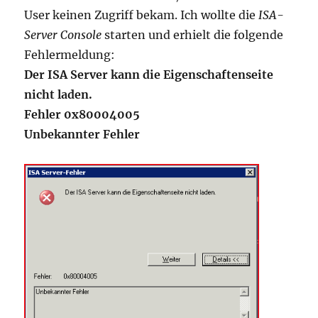
User keinen Zugriff bekam. Ich wollte die
ISA-
Server Console
starten und erhielt die folgende
Fehlermeldung:
Der ISA Server kann die Eigenschaftenseite
nicht laden.
Fehler 0x80004005
Unbekannter Fehler