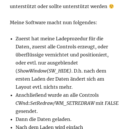
unterstützt oder sollte unterstützt werden
Meine Software macht nun folgendes:
Zuerst hat meine Ladeprozedur für die
Daten, zuerst alle Controls erzeugt, oder
überflüssige vernichtet und positioniert,
oder evtl. nur ausgeblendet
(
ShowWindow(SW_HIDE)
. D.h. nach dem
ersten Laden der Daten ändert sich am
Layout evtl. nichts mehr.
Anschließend wurde an alle Controls
CWnd::SetRedraw/WM_SETREDRAW
mit
FALSE
gesendet.
Dann die Daten geladen.
Nach dem Laden wird einfach